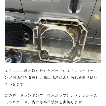
エアコン内部と取り外したパーツにエアコンクリーニ
ング用洗剤を噴霧し、高圧洗浄により汚れを取り除い
ていきます。
この時、ドレンポンプ（排水ポンプ）とドレンホース
（排水ホース）内にも高圧洗浄を実施します。