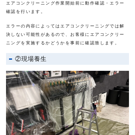
エアコンクリーニング作業開始前に動作確認・エラー
確認を行います。
エラーの内容によってはエアコンクリーニングでは解
決しない可能性があるので、お客様にエアコンクリー
ニングを実施するかどうかを事前に確認致します。
②現場養生