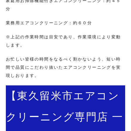
家庭用お掃除機能付きエアコンクリーニング：約４５
分
業務用エアコンクリーニング：約６０分
※上記の作業時間は目安であり、作業環境により変動
します。
お忙しい皆様の時間をなるべく割かないよう、短い時
間で品質にこだわり抜いたエアコンクリーニングを実
現しおります。
【東久留米市エアコン
クリーニング専門店 一