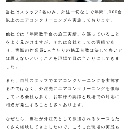
当社はスタッフ2名のみ、外注一切なしで年間1,000台
以上のエアコンクリーニングを実施しております。
他社では「年間数千台の施工実績」を謳っていること
をよく見かけますが、それは会社としての実績であ
り、実際の作業員1人当たりの施工台数は決して多いと
は思えないということを現場で目の当たりにしてきま
した。
また、自社スタッフでエアコンクリーニングを実施す
るのではなく、外注先にエアコンクリーニングを依頼
している会社も多く、お客様の認識と現場での対応に
相違が発生することも多々あります。
なぜなら、当社が外注先として派遣されるケースもた
くさん経験してきましたので、こうした現場の実態も