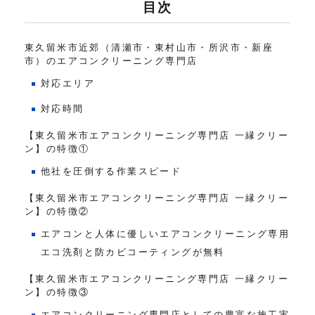
目次
東久留米市近郊（清瀬市・東村山市・所沢市・新座
市）のエアコンクリーニング専門店
対応エリア
対応時間
【東久留米市エアコンクリーニング専門店 一縁クリー
ン】の特徴①
他社を圧倒する作業スピード
【東久留米市エアコンクリーニング専門店 一縁クリー
ン】の特徴②
エアコンと人体に優しいエアコンクリーニング専用
エコ洗剤と防カビコーティングが無料
【東久留米市エアコンクリーニング専門店 一縁クリー
ン】の特徴③
エアコンクリーニング専門店としての豊富な施工実