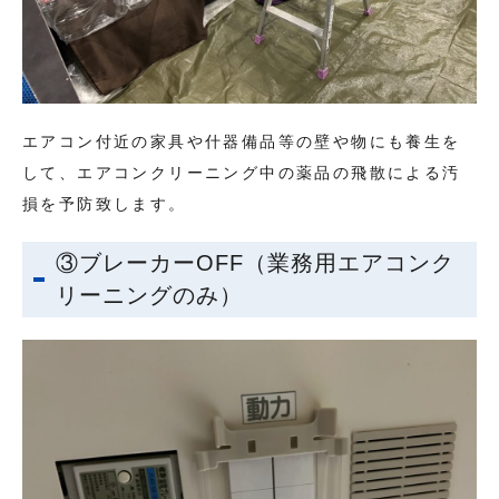
エアコン付近の家具や什器備品等の壁や物にも養生を
して、エアコンクリーニング中の薬品の飛散による汚
損を予防致します。
③ブレーカーOFF（業務用エアコンク
リーニングのみ）