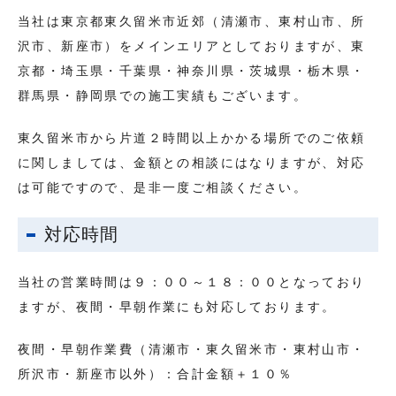
当社は東京都東久留米市近郊（清瀬市、東村山市、所
沢市、新座市）をメインエリアとしておりますが、東
京都・埼玉県・千葉県・神奈川県・茨城県・栃木県・
群馬県・静岡県での施工実績もございます。
東久留米市から片道２時間以上かかる場所でのご依頼
に関しましては、金額との相談にはなりますが、対応
は可能ですので、是非一度ご相談ください。
対応時間
当社の営業時間は９：００～１８：００となっており
ますが、夜間・早朝作業にも対応しております。
夜間・早朝作業費（清瀬市・東久留米市・東村山市・
所沢市・新座市以外）：合計金額＋１０％