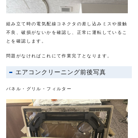
組み立て時の電気配線コネクタの差し込みミスや接触
不良、破損がないかを確認し、正常に運転しているこ
とを確認します。
問題がなければこれにて作業完了となります。
エアコンクリーニング前後写真
パネル・グリル・フィルター