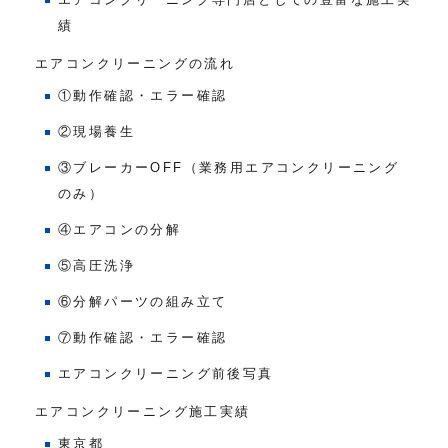
績
エアコンクリーニングの流れ
①動作確認・エラー確認
②現場養生
③ブレーカーOFF（業務用エアコンクリーニング
のみ）
④エアコンの分解
⑤高圧洗浄
⑥分解パーツの組み立て
⑦動作確認・エラー確認
エアコンクリーニング前後写真
エアコンクリーニング施工実績
東京都