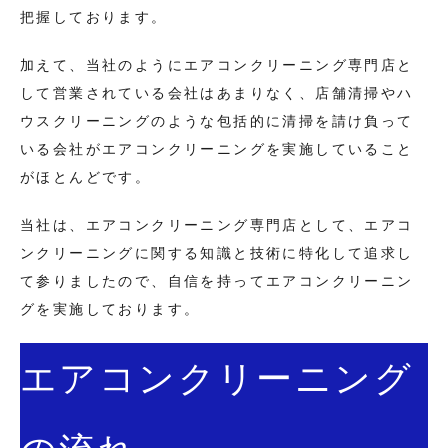
把握しております。
加えて、当社のようにエアコンクリーニング専門店と
して営業されている会社はあまりなく、店舗清掃やハ
ウスクリーニングのような包括的に清掃を請け負って
いる会社がエアコンクリーニングを実施していること
がほとんどです。
当社は、エアコンクリーニング専門店として、エアコ
ンクリーニングに関する知識と技術に特化して追求し
て参りましたので、自信を持ってエアコンクリーニン
グを実施しております。
エアコンクリーニング