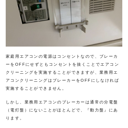
家庭用エアコンの電源はコンセントなので、ブレーカ
ーをOFFにせずともコンセントを抜くことでエアコン
クリーニングを実施することができますが、業務用エ
アコンクリーニングはブレーカーをOFFにしなければ
実施することができません。
しかし、業務用エアコンのブレーカーは通常の分電盤
（電灯盤）にないことがほとんどで、『動力盤』にあ
ります。