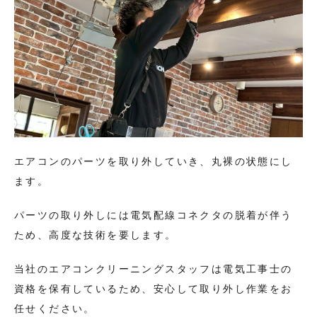
エアコンのパーツを取り外していき、丸裸の状態にし
ます。
パーツの取り外しには電気配線コネクタの脱着が伴う
ため、高度な技術を要します。
当社のエアコンクリーニングスタッフは電気工事士の
資格を保有しているため、安心して取り外し作業をお
任せください。