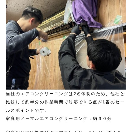
当社のエアコンクリーニングは2名体制のため、他社と
比較して約半分の作業時間で対応できる点が1番のセー
ルスポイントです。
家庭用ノーマルエアコンクリーニング：約３０分