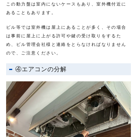
この動力盤は室内にないケースもあり、室外機付近に
あることもあります。
ビル等では室外機は屋上にあることが多く、その場合
は事前に屋上に上がる許可や鍵の受け取りをするた
め、ビル管理会社様と連絡をとらなければなりません
ので、ご注意ください。
④エアコンの分解