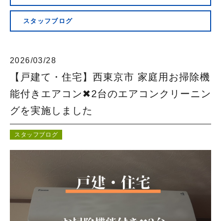
会社概要
スタッフブログ
2026/03/28
【戸建て・住宅】西東京市 家庭用お掃除機
能付きエアコン✖︎2台のエアコンクリーニン
グを実施しました
スタッフブログ