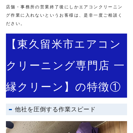
店舗・事務所の営業終了後にしかエアコンクリーニン
グ作業に入れないというお客様は、是非一度ご相談く
ださい。
【東久留米市エアコン
クリーニング専門店 一
縁クリーン】の特徴①
他社を圧倒する作業スピード