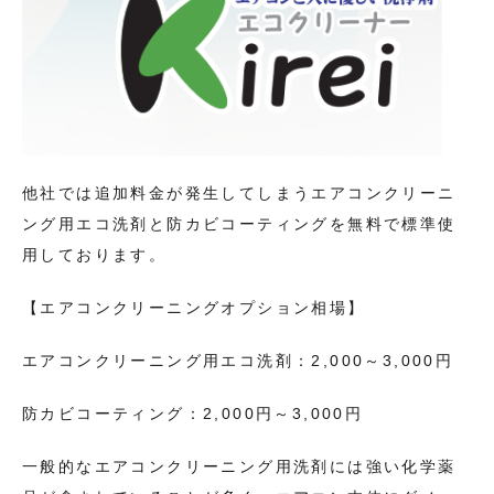
他社では追加料金が発生してしまうエアコンクリーニ
ング用エコ洗剤と防カビコーティングを無料で標準使
用しております。
【エアコンクリーニングオプション相場】
エアコンクリーニング用エコ洗剤：2,000～3,000円
防カビコーティング：2,000円～3,000円
一般的なエアコンクリーニング用洗剤には強い化学薬