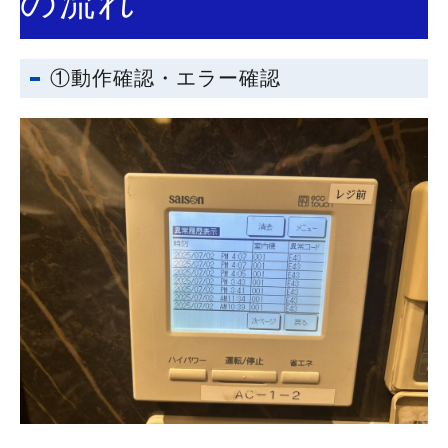
の流れ
①動作確認・エラー確認