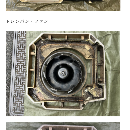
ドレンパン・ファン