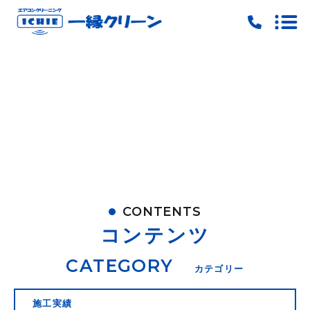
トップ
当社の特徴
料金
ご予約
お問い合わせ
CONTENTS
ピックアップ
コンテンツ
キャンペーン
CATEGORY
カテゴリー
施工実績
施工実績