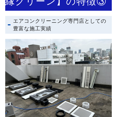
縁クリーン】の特徴③
エアコンクリーニング専門店としての
豊富な施工実績