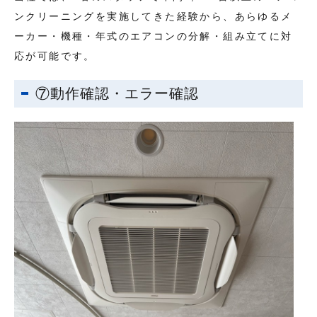
ンクリーニングを実施してきた経験から、あらゆるメ
ーカー・機種・年式のエアコンの分解・組み立てに対
応が可能です。
⑦動作確認・エラー確認