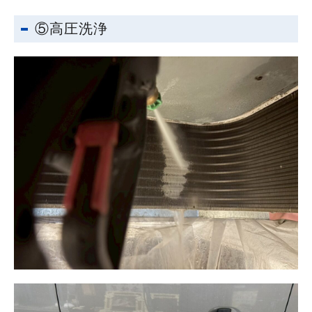
⑤高圧洗浄