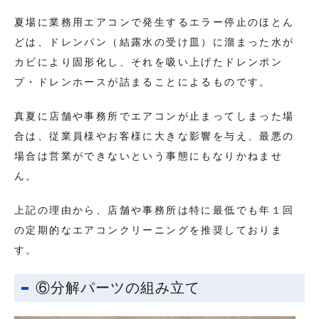
夏場に業務用エアコンで発生するエラー停止のほとん
どは、ドレンパン（結露水の受け皿）に溜まった水が
カビにより固形化し、それを吸い上げたドレンポン
プ・ドレンホースが詰まることによるものです。
真夏に店舗や事務所でエアコンが止まってしまった場
合は、従業員様やお客様に大きな影響を与え、最悪の
場合は営業ができないという事態にもなりかねませ
ん。
上記の理由から、店舗や事務所は特に最低でも年１回
の定期的なエアコンクリーニングを推奨しておりま
す。
⑥分解パーツの組み立て