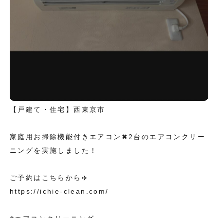
【戸建て・住宅】西東京市
家庭用お掃除機能付きエアコン✖︎2台のエアコンクリー
ニングを実施しました！
ご予約はこちらから✈️
https://ichie-clean.com/