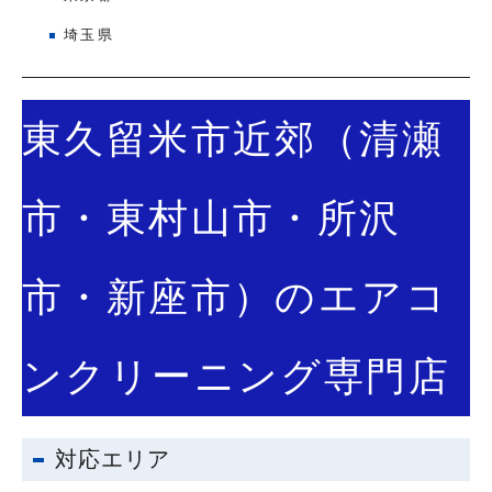
埼玉県
東久留米市近郊（清瀬
市・東村山市・所沢
市・新座市）のエアコ
ンクリーニング専門店
対応エリア