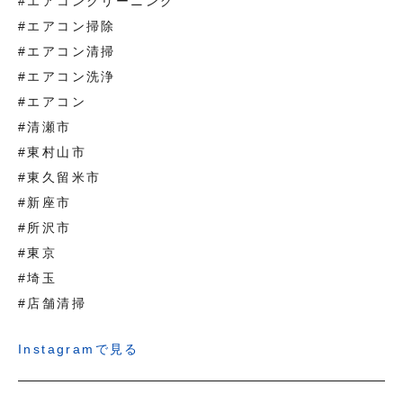
#エアコンクリーニング
#エアコン掃除
#エアコン清掃
#エアコン洗浄
#エアコン
#清瀬市
#東村山市
#東久留米市
#新座市
#所沢市
#東京
#埼玉
#店舗清掃
Instagramで見る