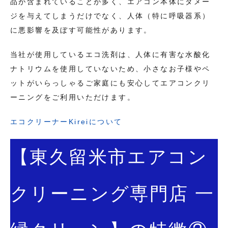
品が含まれていることが多く、エアコン本体にダメー
ジを与えてしまうだけでなく、人体（特に呼吸器系）
に悪影響を及ぼす可能性があります。
当社が使用しているエコ洗剤は、人体に有害な水酸化
ナトリウムを使用していないため、小さなお子様やペ
ットがいらっしゃるご家庭にも安心してエアコンクリ
ーニングをご利用いただけます。
エコクリーナーKireiについて
【東久留米市エアコン
クリーニング専門店 一