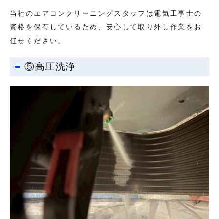
当社のエアコンクリーニングスタッフは電気工事士の
資格を保有しているため、安心して取り外し作業をお
任せください。
⑤高圧洗浄