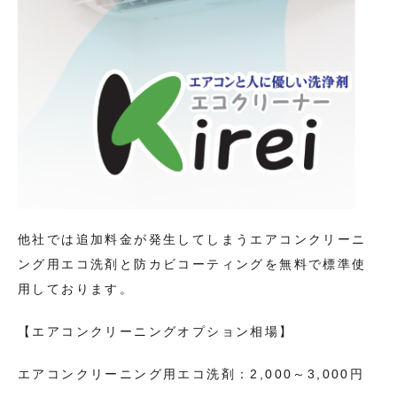
他社では追加料金が発生してしまうエアコンクリーニ
ング用エコ洗剤と防カビコーティングを無料で標準使
用しております。
【エアコンクリーニングオプション相場】
エアコンクリーニング用エコ洗剤：2,000～3,000円