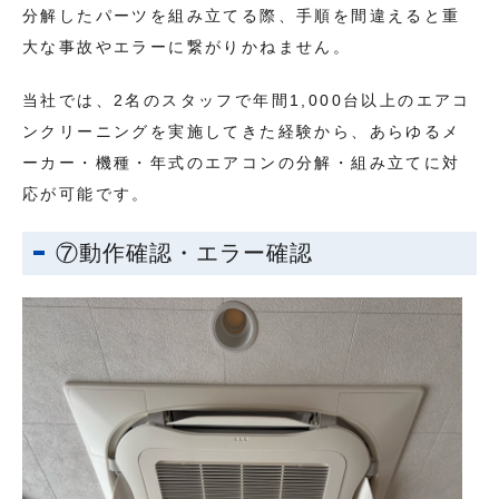
分解したパーツを組み立てる際、手順を間違えると重
大な事故やエラーに繋がりかねません。
当社では、2名のスタッフで年間1,000台以上のエアコ
ンクリーニングを実施してきた経験から、あらゆるメ
ーカー・機種・年式のエアコンの分解・組み立てに対
応が可能です。
⑦動作確認・エラー確認