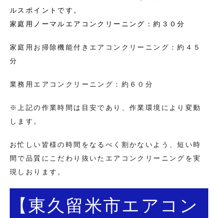
ルスポイントです。
家庭用ノーマルエアコンクリーニング：約３０分
家庭用お掃除機能付きエアコンクリーニング：約４５
分
業務用エアコンクリーニング：約６０分
※上記の作業時間は目安であり、作業環境により変動
します。
お忙しい皆様の時間をなるべく割かないよう、短い時
間で品質にこだわり抜いたエアコンクリーニングを実
現しおります。
【東久留米市エアコン