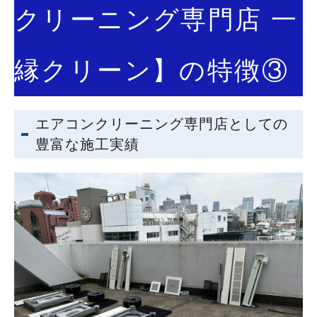
クリーニング専門店 一
縁クリーン】の特徴③
エアコンクリーニング専門店としての
豊富な施工実績