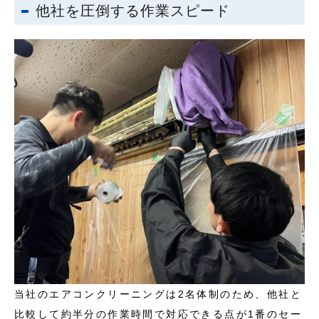
他社を圧倒する作業スピード
当社のエアコンクリーニングは2名体制のため、他社と
比較して約半分の作業時間で対応できる点が1番のセー