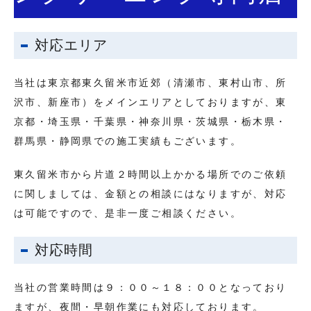
対応エリア
当社は東京都東久留米市近郊（清瀬市、東村山市、所
沢市、新座市）をメインエリアとしておりますが、東
京都・埼玉県・千葉県・神奈川県・茨城県・栃木県・
群馬県・静岡県での施工実績もございます。
東久留米市から片道２時間以上かかる場所でのご依頼
に関しましては、金額との相談にはなりますが、対応
は可能ですので、是非一度ご相談ください。
対応時間
当社の営業時間は９：００～１８：００となっており
ますが、夜間・早朝作業にも対応しております。