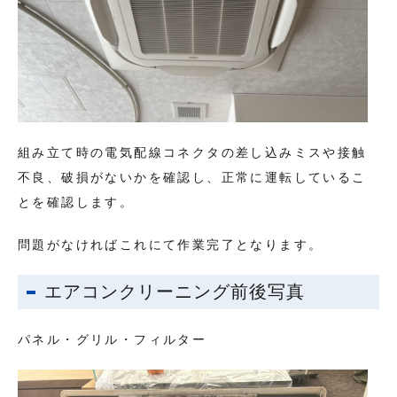
組み立て時の電気配線コネクタの差し込みミスや接触
不良、破損がないかを確認し、正常に運転しているこ
とを確認します。
問題がなければこれにて作業完了となります。
エアコンクリーニング前後写真
パネル・グリル・フィルター