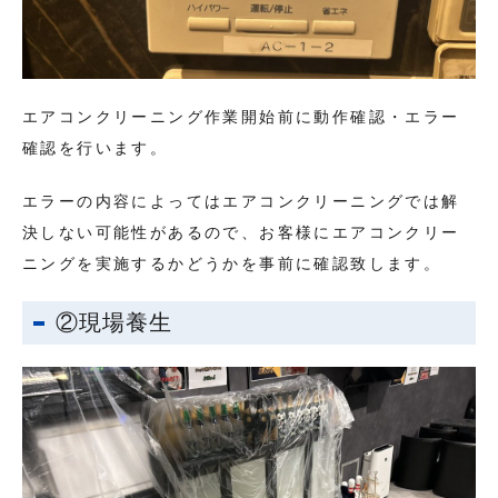
エアコンクリーニング作業開始前に動作確認・エラー
確認を行います。
エラーの内容によってはエアコンクリーニングでは解
決しない可能性があるので、お客様にエアコンクリー
ニングを実施するかどうかを事前に確認致します。
②現場養生