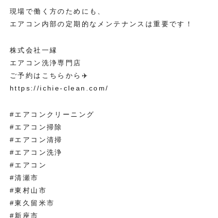
現場で働く方のためにも、
エアコン内部の定期的なメンテナンスは重要です！
株式会社一縁
エアコン洗浄専門店
ご予約はこちらから✈️
https://ichie-clean.com/
#エアコンクリーニング
#エアコン掃除
#エアコン清掃
#エアコン洗浄
#エアコン
#清瀬市
#東村山市
#東久留米市
#新座市