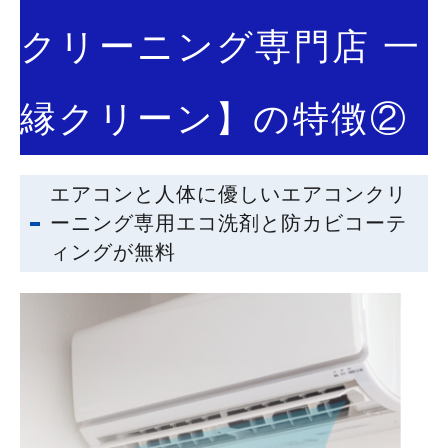
クリーニング専門店 一
縁クリーン】の特徴②
エアコンと人体に優しいエアコンクリ
ーニング専用エコ洗剤と防カビコーテ
ィングが無料