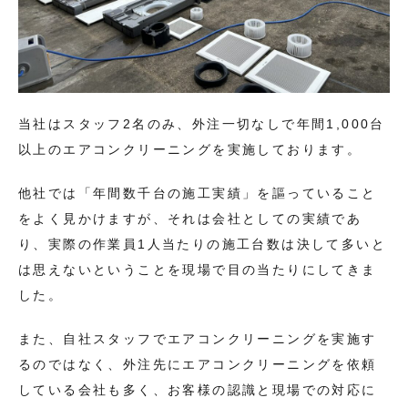
当社はスタッフ2名のみ、外注一切なしで年間1,000台
以上のエアコンクリーニングを実施しております。
他社では「年間数千台の施工実績」を謳っていること
をよく見かけますが、それは会社としての実績であ
り、実際の作業員1人当たりの施工台数は決して多いと
は思えないということを現場で目の当たりにしてきま
した。
また、自社スタッフでエアコンクリーニングを実施す
るのではなく、外注先にエアコンクリーニングを依頼
している会社も多く、お客様の認識と現場での対応に