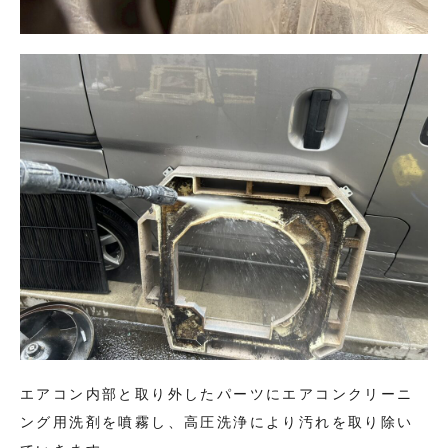
エアコン内部と取り外したパーツにエアコンクリーニ
ング用洗剤を噴霧し、高圧洗浄により汚れを取り除い