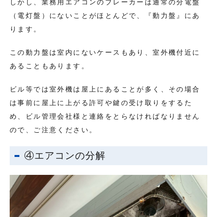
しかし、業務用エアコンのブレーカーは通常の分電盤
（電灯盤）にないことがほとんどで、『動力盤』にあ
ります。
この動力盤は室内にないケースもあり、室外機付近に
あることもあります。
ビル等では室外機は屋上にあることが多く、その場合
は事前に屋上に上がる許可や鍵の受け取りをするた
め、ビル管理会社様と連絡をとらなければなりません
ので、ご注意ください。
④エアコンの分解