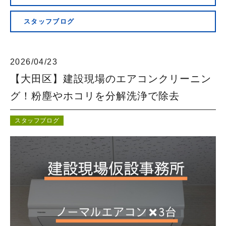
会社概要
スタッフブログ
2026/04/23
【大田区】建設現場のエアコンクリーニン
グ！粉塵やホコリを分解洗浄で除去
スタッフブログ