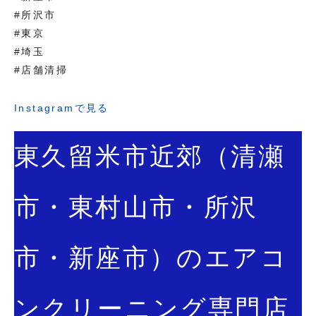
#所沢市
#東京
#埼玉
#店舗清掃
Instagramで見る
東久留米市近郊（清瀬
市・東村山市・所沢
市・新座市）のエアコ
ンクリーニング専門店