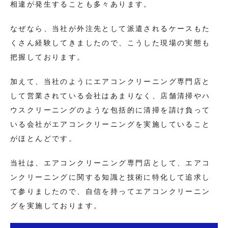
相違が発生することも多々あります。
なぜなら、当社が外注先として派遣されるケースもた
くさん経験してきましたので、こうした現場の実態も
把握しております。
加えて、当社のようにエアコンクリーニング専門店と
して営業されている会社はあまりなく、店舗清掃やハ
ウスクリーニングのような包括的に清掃を請け負って
いる会社がエアコンクリーニングを実施していること
がほとんどです。
当社は、エアコンクリーニング専門店として、エアコ
ンクリーニングに関する知識と技術に特化して追求し
て参りましたので、自信を持ってエアコンクリーニン
グを実施しております。