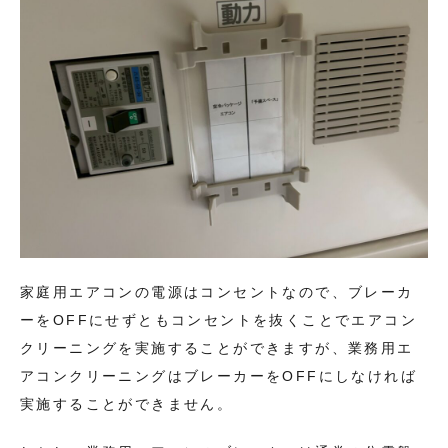
家庭用エアコンの電源はコンセントなので、ブレーカ
ーをOFFにせずともコンセントを抜くことでエアコン
クリーニングを実施することができますが、業務用エ
アコンクリーニングはブレーカーをOFFにしなければ
実施することができません。