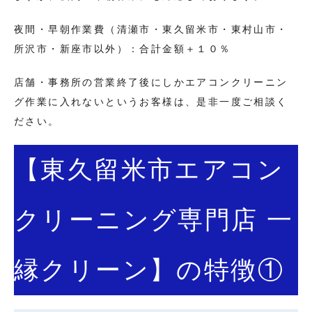
夜間・早朝作業費（清瀬市・東久留米市・東村山市・
所沢市・新座市以外）：合計金額＋１０％
店舗・事務所の営業終了後にしかエアコンクリーニン
グ作業に入れないというお客様は、是非一度ご相談く
ださい。
【東久留米市エアコン
クリーニング専門店 一
縁クリーン】の特徴①