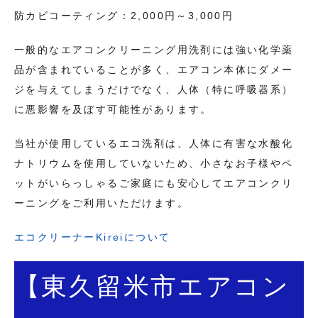
防カビコーティング：2,000円～3,000円
一般的なエアコンクリーニング用洗剤には強い化学薬
品が含まれていることが多く、エアコン本体にダメー
ジを与えてしまうだけでなく、人体（特に呼吸器系）
に悪影響を及ぼす可能性があります。
当社が使用しているエコ洗剤は、人体に有害な水酸化
ナトリウムを使用していないため、小さなお子様やペ
ットがいらっしゃるご家庭にも安心してエアコンクリ
ーニングをご利用いただけます。
エコクリーナーKireiについて
【東久留米市エアコン