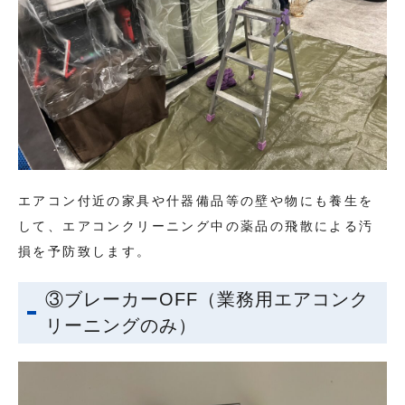
エアコン付近の家具や什器備品等の壁や物にも養生を
して、エアコンクリーニング中の薬品の飛散による汚
損を予防致します。
③ブレーカーOFF（業務用エアコンク
リーニングのみ）