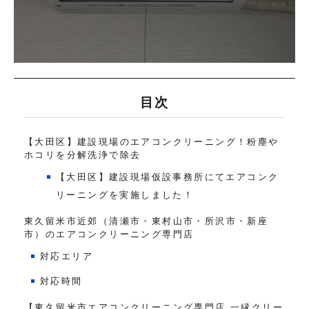
目次
【大田区】建設現場のエアコンクリーニング！粉塵や
ホコリを分解洗浄で除去
【大田区】建設現場仮設事務所にてエアコンク
リーニングを実施しました！
東久留米市近郊（清瀬市・東村山市・所沢市・新座
市）のエアコンクリーニング専門店
対応エリア
対応時間
【東久留米市エアコンクリーニング専門店 一縁クリー