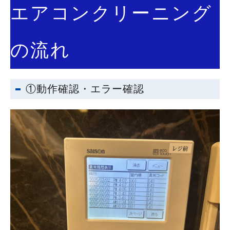
エアコンクリーニング
の流れ
①動作確認・エラー確認