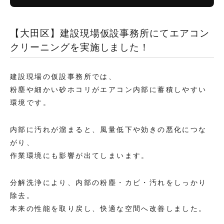
【大田区】建設現場仮設事務所にてエアコン
クリーニングを実施しました！
建設現場の仮設事務所では、
粉塵や細かい砂ホコリがエアコン内部に蓄積しやすい
環境です。
内部に汚れが溜まると、風量低下や効きの悪化につな
がり、
作業環境にも影響が出てしまいます。
分解洗浄により、内部の粉塵・カビ・汚れをしっかり
除去。
本来の性能を取り戻し、快適な空間へ改善しました。