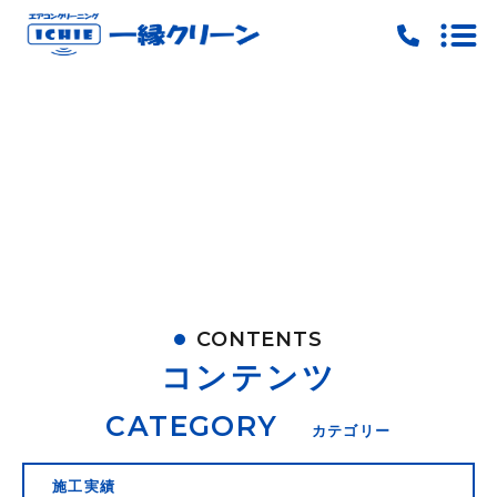
トップ
当社の特徴
料金
ご予約
お問い合わせ
CONTENTS
ピックアップ
コンテンツ
キャンペーン
CATEGORY
カテゴリー
施工実績
施工実績