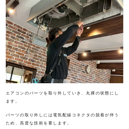
エアコンのパーツを取り外していき、丸裸の状態にし
ます。
パーツの取り外しには電気配線コネクタの脱着が伴う
ため、高度な技術を要します。