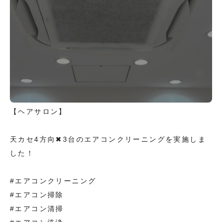
【ヘアサロン】
天カセ4方向✖︎3台のエアコンクリーニングを実施しま
した！
#エアコンクリーニング
#エアコン掃除
#エアコン清掃