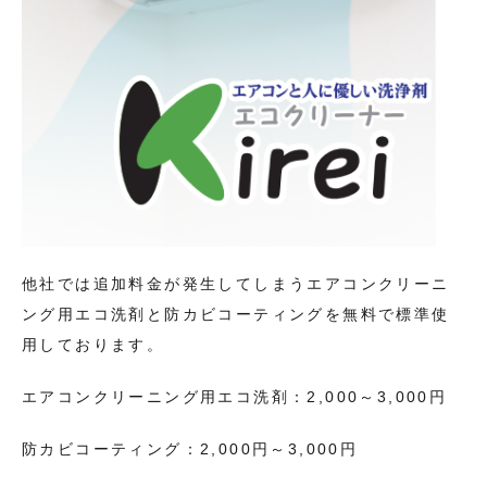
他社では追加料金が発生してしまうエアコンクリーニ
ング用エコ洗剤と防カビコーティングを無料で標準使
用しております。
エアコンクリーニング用エコ洗剤：2,000～3,000円
防カビコーティング：2,000円～3,000円