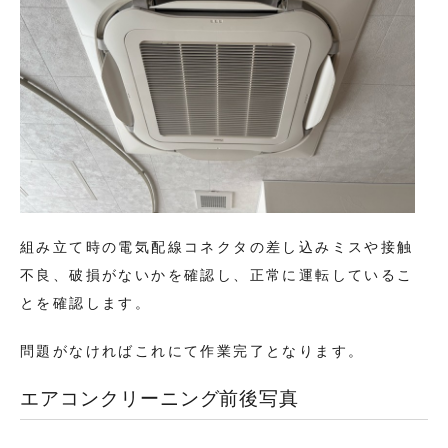
組み立て時の電気配線コネクタの差し込みミスや接触
不良、破損がないかを確認し、正常に運転しているこ
とを確認します。
問題がなければこれにて作業完了となります。
エアコンクリーニング前後写真