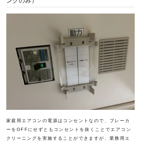
ングのみ）
家庭用エアコンの電源はコンセントなので、ブレーカ
ーをOFFにせずともコンセントを抜くことでエアコン
クリーニングを実施することができますが、業務用エ