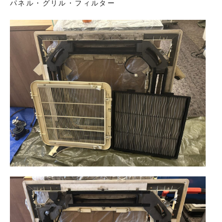
パネル・グリル・フィルター