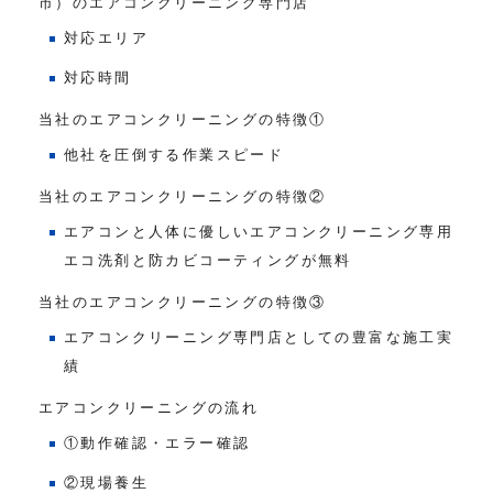
市）のエアコンクリーニング専門店
対応エリア
対応時間
当社のエアコンクリーニングの特徴①
他社を圧倒する作業スピード
当社のエアコンクリーニングの特徴②
エアコンと人体に優しいエアコンクリーニング専用
エコ洗剤と防カビコーティングが無料
当社のエアコンクリーニングの特徴③
エアコンクリーニング専門店としての豊富な施工実
績
エアコンクリーニングの流れ
①動作確認・エラー確認
②現場養生