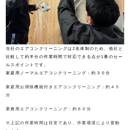
当社のエアコンクリーニングは2名体制のため、他社と
比較して約半分の作業時間で対応できる点が1番のセー
ルスポイントです。
家庭用ノーマルエアコンクリーニング：約３０分
家庭用お掃除機能付きエアコンクリーニング：約４５
分
業務用エアコンクリーニング：約６０分
※上記の作業時間は目安であり、作業環境により変動