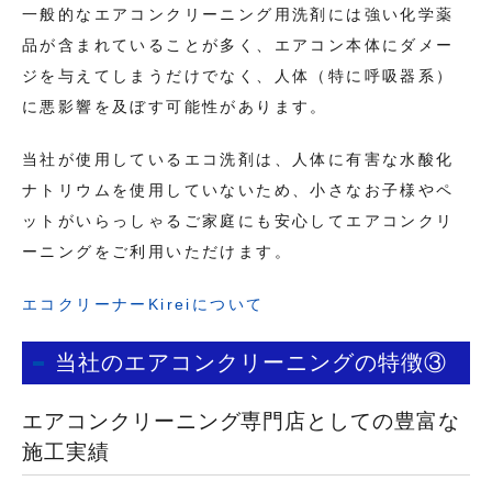
一般的なエアコンクリーニング用洗剤には強い化学薬
品が含まれていることが多く、エアコン本体にダメー
ジを与えてしまうだけでなく、人体（特に呼吸器系）
に悪影響を及ぼす可能性があります。
当社が使用しているエコ洗剤は、人体に有害な水酸化
ナトリウムを使用していないため、小さなお子様やペ
ットがいらっしゃるご家庭にも安心してエアコンクリ
ーニングをご利用いただけます。
エコクリーナーKireiについて
当社のエアコンクリーニングの特徴③
エアコンクリーニング専門店としての豊富な
施工実績