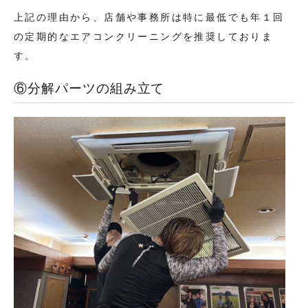
上記の理由から、店舗や事務所は特に最低でも年１回
の定期的なエアコンクリーニングを推奨しておりま
す。
⑥分解パーツの組み立て