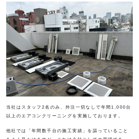
当社はスタッフ2名のみ、外注一切なしで年間1,000台
以上のエアコンクリーニングを実施しております。
他社では「年間数千台の施工実績」を謳っていること