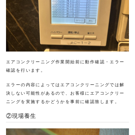
エアコンクリーニング作業開始前に動作確認・エラー
確認を行います。
エラーの内容によってはエアコンクリーニングでは解
決しない可能性があるので、お客様にエアコンクリー
ニングを実施するかどうかを事前に確認致します。
②現場養生