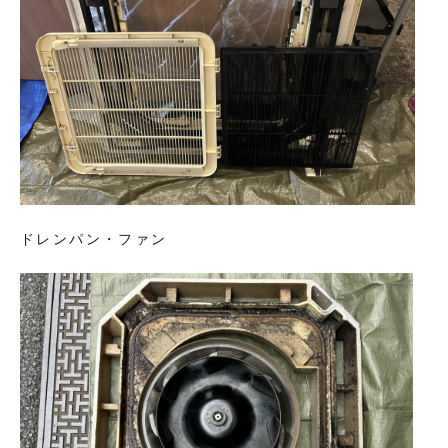
ドレンパン・ファン