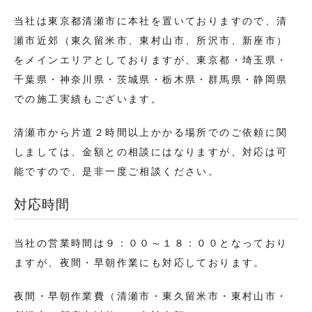
当社は東京都清瀬市に本社を置いておりますので、清
瀬市近郊（東久留米市、東村山市、所沢市、新座市）
をメインエリアとしておりますが、東京都・埼玉県・
千葉県・神奈川県・茨城県・栃木県・群馬県・静岡県
での施工実績もございます。
清瀬市から片道２時間以上かかる場所でのご依頼に関
しましては、金額との相談にはなりますが、対応は可
能ですので、是非一度ご相談ください。
対応時間
当社の営業時間は９：００～１８：００となっており
ますが、夜間・早朝作業にも対応しております。
夜間・早朝作業費（清瀬市・東久留米市・東村山市・