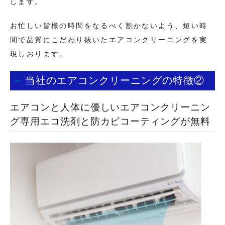
します。
お忙しい皆様の時間をなるべく割かないよう、短い時
間で品質にこだわり抜いたエアコンクリーニングを実
現しおります。
当社のエアコンクリーニングの特徴②
エアコンと人体に優しいエアコンクリーニン
グ専用エコ洗剤と防カビコーティングが無料