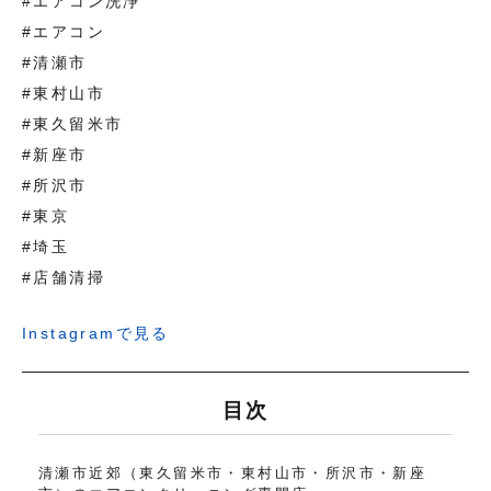
#エアコン洗浄
#エアコン
#清瀬市
#東村山市
#東久留米市
#新座市
#所沢市
#東京
#埼玉
#店舗清掃
Instagramで見る
目次
清瀬市近郊（東久留米市・東村山市・所沢市・新座