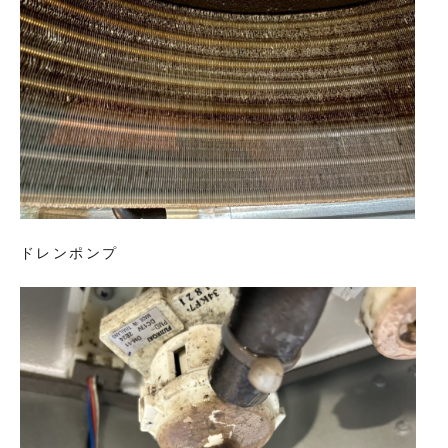
ドレンポンプ