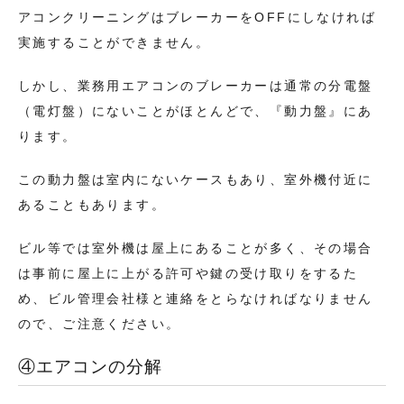
アコンクリーニングはブレーカーをOFFにしなければ
実施することができません。
しかし、業務用エアコンのブレーカーは通常の分電盤
（電灯盤）にないことがほとんどで、『動力盤』にあ
ります。
この動力盤は室内にないケースもあり、室外機付近に
あることもあります。
ビル等では室外機は屋上にあることが多く、その場合
は事前に屋上に上がる許可や鍵の受け取りをするた
め、ビル管理会社様と連絡をとらなければなりません
ので、ご注意ください。
④エアコンの分解