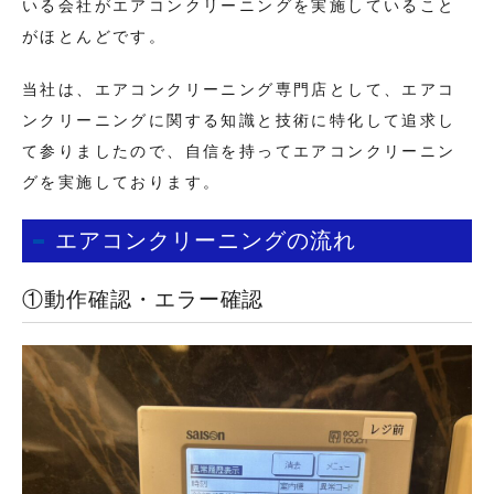
いる会社がエアコンクリーニングを実施していること
がほとんどです。
当社は、エアコンクリーニング専門店として、エアコ
ンクリーニングに関する知識と技術に特化して追求し
て参りましたので、自信を持ってエアコンクリーニン
グを実施しております。
エアコンクリーニングの流れ
①動作確認・エラー確認