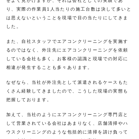
をよく見かけますが、それは会社としての実績であ
り、実際の作業員1人当たりの施工台数は決して多いと
は思えないということを現場で目の当たりにしてきま
した。
また、自社スタッフでエアコンクリーニングを実施す
るのではなく、外注先にエアコンクリーニングを依頼
している会社も多く、お客様の認識と現場での対応に
相違が発生することも多々あります。
なぜなら、当社が外注先として派遣されるケースもた
くさん経験してきましたので、こうした現場の実態も
把握しております。
加えて、当社のようにエアコンクリーニング専門店と
して営業されている会社はあまりなく、店舗清掃やハ
ウスクリーニングのような包括的に清掃を請け負って