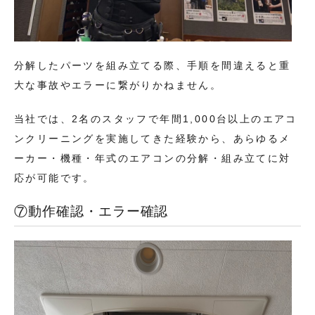
分解したパーツを組み立てる際、手順を間違えると重
大な事故やエラーに繋がりかねません。
当社では、2名のスタッフで年間1,000台以上のエアコ
ンクリーニングを実施してきた経験から、あらゆるメ
ーカー・機種・年式のエアコンの分解・組み立てに対
応が可能です。
⑦動作確認・エラー確認