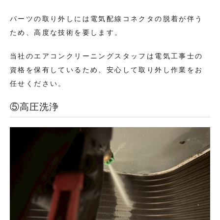
パーツの取り外しには電気配線コネクタの脱着が伴う
ため、高度な技術を要します。
当社のエアコンクリーニングスタッフは電気工事士の
資格を保有しているため、安心して取り外し作業をお
任せください。
⑤高圧洗浄