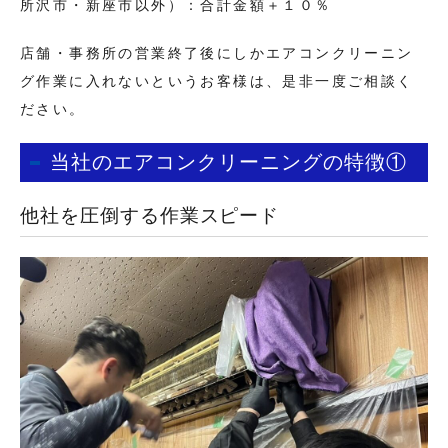
所沢市・新座市以外）：合計金額＋１０％
店舗・事務所の営業終了後にしかエアコンクリーニン
グ作業に入れないというお客様は、是非一度ご相談く
ださい。
当社のエアコンクリーニングの特徴①
他社を圧倒する作業スピード