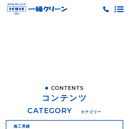
トップ
当社の特徴
料金
ご予約
お問い合わせ
CONTENTS
ピックアップ
コンテンツ
キャンペーン
CATEGORY
カテゴリー
施工実績
施工実績