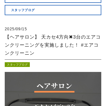
会社概要
スタッフブログ
2025/09/15
【ヘアサロン】 天カセ4方向✖︎3台のエアコ
ンクリーニングを実施しました！ #エアコ
ンクリーニン
スタッフブログ