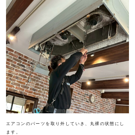
エアコンのパーツを取り外していき、丸裸の状態にし
ます。