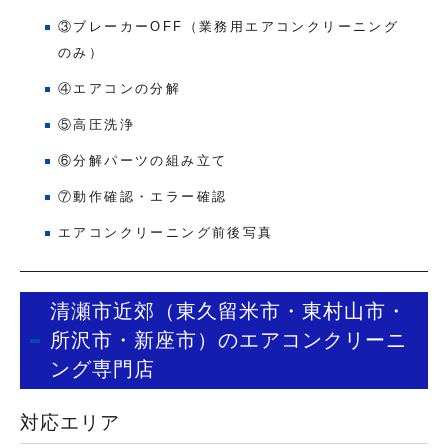
③ブレーカーOFF（業務用エアコンクリーニング
のみ）
④エアコンの分解
⑤高圧洗浄
⑥分解パーツの組み立て
⑦動作確認・エラー確認
エアコンクリーニング前後写真
清瀬市近郊（東久留米市・東村山市・
所沢市・新座市）のエアコンクリーニ
ング専門店
対応エリア