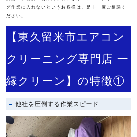
グ作業に入れないというお客様は、是非一度ご相談く
ださい。
【東久留米市エアコン
クリーニング専門店 一
縁クリーン】の特徴①
他社を圧倒する作業スピード