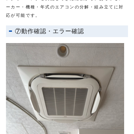
ーカー・機種・年式のエアコンの分解・組み立てに対
応が可能です。
⑦動作確認・エラー確認