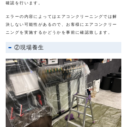
確認を行います。
エラーの内容によってはエアコンクリーニングでは解
決しない可能性があるので、お客様にエアコンクリー
ニングを実施するかどうかを事前に確認致します。
②現場養生