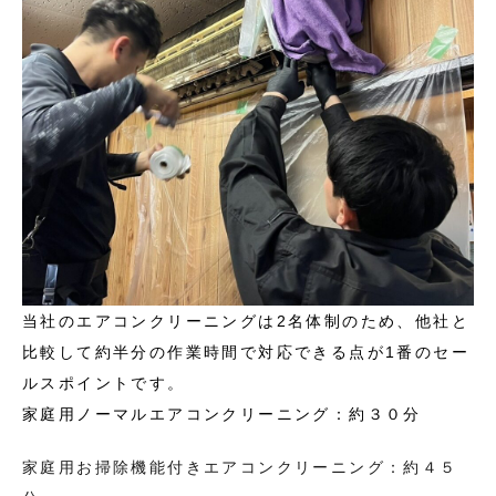
当社のエアコンクリーニングは2名体制のため、他社と
比較して約半分の作業時間で対応できる点が1番のセー
ルスポイントです。
家庭用ノーマルエアコンクリーニング：約３０分
家庭用お掃除機能付きエアコンクリーニング：約４５