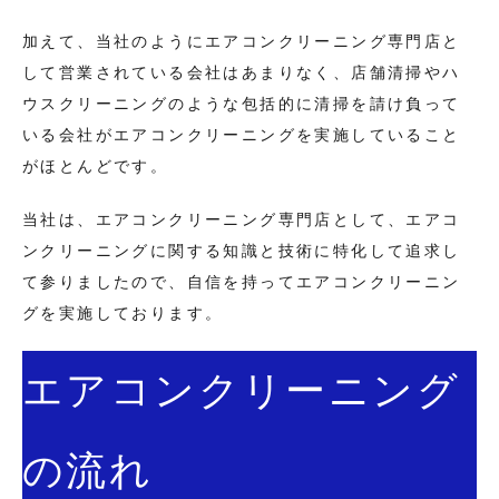
加えて、当社のようにエアコンクリーニング専門店と
して営業されている会社はあまりなく、店舗清掃やハ
ウスクリーニングのような包括的に清掃を請け負って
いる会社がエアコンクリーニングを実施していること
がほとんどです。
当社は、エアコンクリーニング専門店として、エアコ
ンクリーニングに関する知識と技術に特化して追求し
て参りましたので、自信を持ってエアコンクリーニン
グを実施しております。
エアコンクリーニング
の流れ