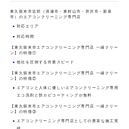
東久留米市近郊（清瀬市・東村山市・所沢市・新座
市）のエアコンクリーニング専門店
対応エリア
対応時間
【東久留米市エアコンクリーニング専門店 一縁クリー
ン】の特徴①
他社を圧倒する作業スピード
【東久留米市エアコンクリーニング専門店 一縁クリー
ン】の特徴②
エアコンと人体に優しいエアコンクリーニング専用
エコ洗剤と防カビコーティングが無料
【東久留米市エアコンクリーニング専門店 一縁クリー
ン】の特徴③
エアコンクリーニング専門店としての豊富な施工実
績