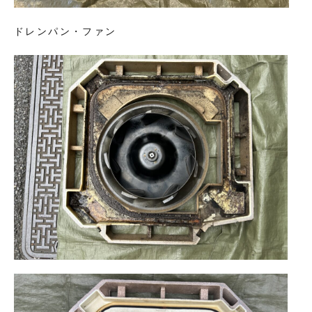
ドレンパン・ファン