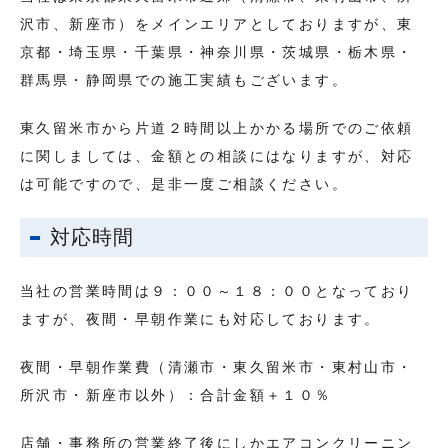
沢市、新座市）をメインエリアとしておりますが、東
京都・埼玉県・千葉県・神奈川県・茨城県・栃木県・
群馬県・静岡県での施工実績もございます。
東久留米市から片道２時間以上かかる場所でのご依頼
に関しましては、金額との相談にはなりますが、対応
は可能ですので、是非一度ご相談ください。
対応時間
当社の営業時間は９：００～１８：００となっており
ますが、夜間・早朝作業にも対応しております。
夜間・早朝作業費（清瀬市・東久留米市・東村山市・
所沢市・新座市以外）：合計金額＋１０％
店舗・事務所の営業終了後にしかエアコンクリーニン