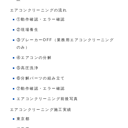
エアコンクリーニングの流れ
①動作確認・エラー確認
②現場養生
③ブレーカーOFF（業務用エアコンクリーニング
のみ）
④エアコンの分解
⑤高圧洗浄
⑥分解パーツの組み立て
⑦動作確認・エラー確認
エアコンクリーニング前後写真
エアコンクリーニング施工実績
東京都