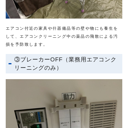
エアコン付近の家具や什器備品等の壁や物にも養生を
して、エアコンクリーニング中の薬品の飛散による汚
損を予防致します。
③ブレーカーOFF（業務用エアコンク
リーニングのみ）