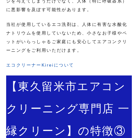
ジを与えてしまうだけでなく、人体（特に呼吸器系）
に悪影響を及ぼす可能性があります。
当社が使用しているエコ洗剤は、人体に有害な水酸化
ナトリウムを使用していないため、小さなお子様やペ
ットがいらっしゃるご家庭にも安心してエアコンクリ
ーニングをご利用いただけます。
エコクリーナーKireiについて
【東久留米市エアコン
クリーニング専門店 一
縁クリーン】の特徴③