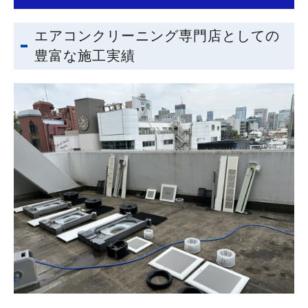
エアコンクリーニング専門店としての
豊富な施工実績