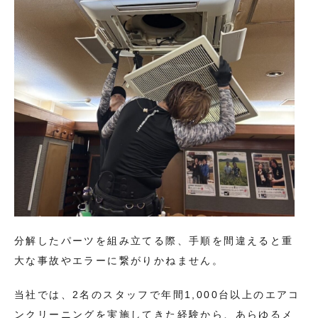
分解したパーツを組み立てる際、手順を間違えると重
大な事故やエラーに繋がりかねません。
当社では、2名のスタッフで年間1,000台以上のエアコ
ンクリーニングを実施してきた経験から、あらゆるメ