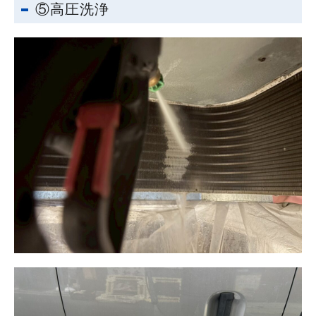
⑤高圧洗浄