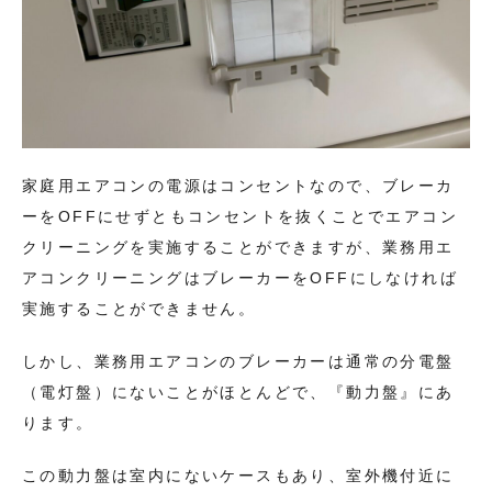
家庭用エアコンの電源はコンセントなので、ブレーカ
ーをOFFにせずともコンセントを抜くことでエアコン
クリーニングを実施することができますが、業務用エ
アコンクリーニングはブレーカーをOFFにしなければ
実施することができません。
しかし、業務用エアコンのブレーカーは通常の分電盤
（電灯盤）にないことがほとんどで、『動力盤』にあ
ります。
この動力盤は室内にないケースもあり、室外機付近に