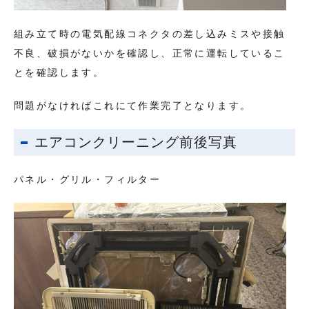
組み立て時の電気配線コネクタの差し込みミスや接触
不良、破損がないかを確認し、正常に運転しているこ
とを確認します。
問題がなければこれにて作業完了となります。
エアコンクリーニング前後写真
パネル・グリル・フィルター