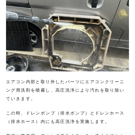
エアコン内部と取り外したパーツにエアコンクリーニ
ング用洗剤を噴霧し、高圧洗浄により汚れを取り除い
ていきます。
この時、ドレンポンプ（排水ポンプ）とドレンホース
（排水ホース）内にも高圧洗浄を実施します。