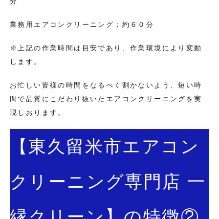
分
業務用エアコンクリーニング：約６０分
※上記の作業時間は目安であり、作業環境により変動
します。
お忙しい皆様の時間をなるべく割かないよう、短い時
間で品質にこだわり抜いたエアコンクリーニングを実
現しおります。
【東久留米市エアコン
クリーニング専門店 一
縁クリーン】の特徴②