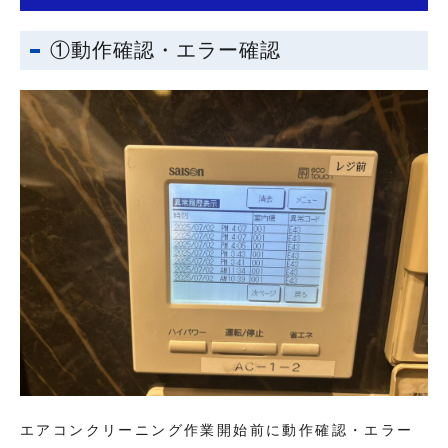
①動作確認・エラー確認
エアコンクリーニング作業開始前に動作確認・エラー