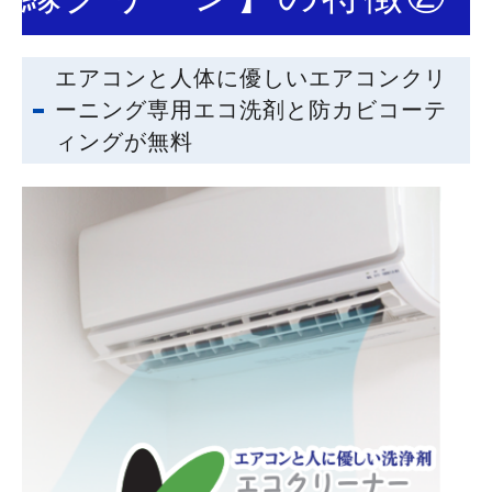
エアコンと人体に優しいエアコンクリ
ーニング専用エコ洗剤と防カビコーテ
ィングが無料