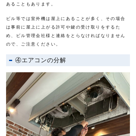
あることもあります。
ビル等では室外機は屋上にあることが多く、その場合
は事前に屋上に上がる許可や鍵の受け取りをするた
め、ビル管理会社様と連絡をとらなければなりません
ので、ご注意ください。
④エアコンの分解