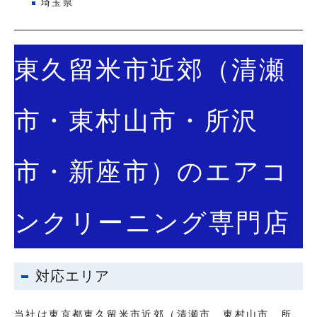
埼玉県
東久留米市近郊（清瀬
市・東村山市・所沢
市・新座市）のエアコ
ンクリーニング専門店
対応エリア
当社は東京都東久留米市近郊（清瀬市、東村山市、所