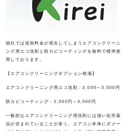
他社では追加料金が発生してしまうエアコンクリーニ
ング用エコ洗剤と防カビコーティングを無料で標準使
用しております。
【エアコンクリーニングオプション相場】
エアコンクリーニング用エコ洗剤：2,000～3,000円
防カビコーティング：2,000円～3,000円
一般的なエアコンクリーニング用洗剤には強い化学薬
品が含まれていることが多く、エアコン本体にダメー