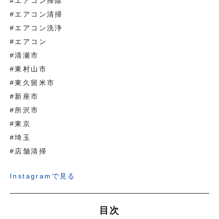
#エアコン掃除
#エアコン清掃
#エアコン洗浄
#エアコン
#清瀬市
#東村山市
#東久留米市
#新座市
#所沢市
#東京
#埼玉
#店舗清掃
Instagramで見る
目次