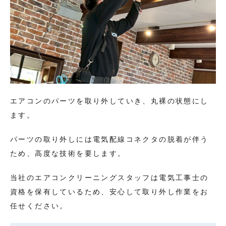
エアコンのパーツを取り外していき、丸裸の状態にし
ます。
パーツの取り外しには電気配線コネクタの脱着が伴う
ため、高度な技術を要します。
当社のエアコンクリーニングスタッフは電気工事士の
資格を保有しているため、安心して取り外し作業をお
任せください。