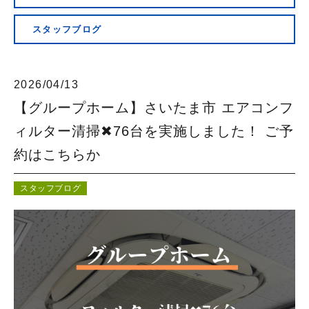
会社概要
スタッフブログ
2026/04/13
【グループホーム】さいたま市 エアコンフ
ィルター清掃✖︎76台を実施しました！ ご予
約はこちらか
スタッフブログ