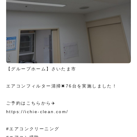
【グループホーム】さいたま市
エアコンフィルター清掃✖︎76台を実施しました！
ご予約はこちらから✈️
https://ichie-clean.com/
#エアコンクリーニング