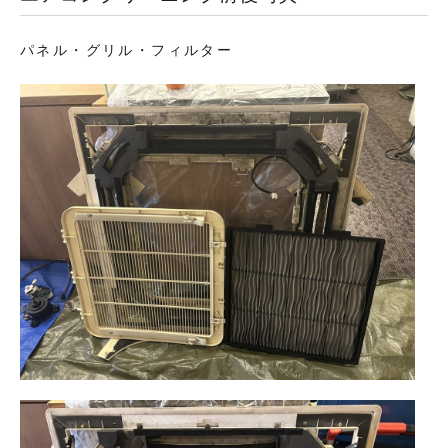
パネル・グリル・フィルター