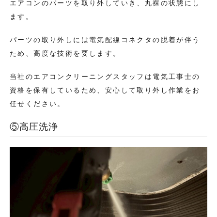
エアコンのパーツを取り外していき、丸裸の状態にし
ます。
パーツの取り外しには電気配線コネクタの脱着が伴う
ため、高度な技術を要します。
当社のエアコンクリーニングスタッフは電気工事士の
資格を保有しているため、安心して取り外し作業をお
任せください。
⑤高圧洗浄