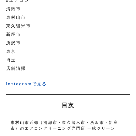
#エアコン
清瀬市
東村山市
東久留米市
新座市
所沢市
東京
埼玉
店舗清掃
Instagramで見る
目次
東村山市近郊（清瀬市・東久留米市・所沢市・新座
市）のエアコンクリーニング専門店 一縁クリーン