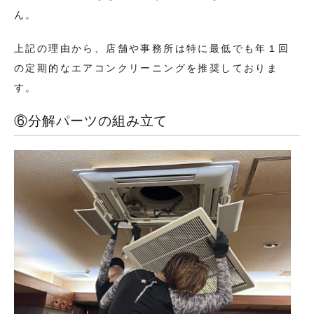
ん。
上記の理由から、店舗や事務所は特に最低でも年１回
の定期的なエアコンクリーニングを推奨しておりま
す。
⑥分解パーツの組み立て