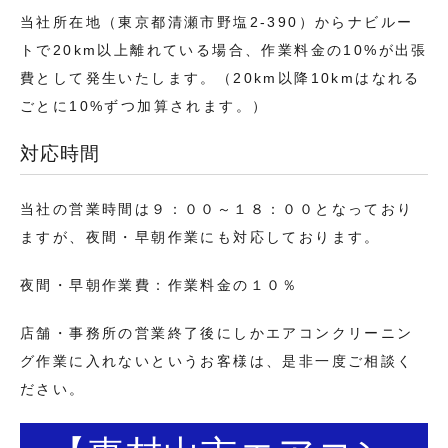
当社所在地（東京都清瀬市野塩2-390）からナビルー
トで20km以上離れている場合、作業料金の10%が出張
費として発生いたします。（20km以降10kmはなれる
ごとに10%ずつ加算されます。）
対応時間
当社の営業時間は９：００～１８：００となっており
ますが、夜間・早朝作業にも対応しております。
夜間・早朝作業費：作業料金の１０％
店舗・事務所の営業終了後にしかエアコンクリーニン
グ作業に入れないというお客様は、是非一度ご相談く
ださい。