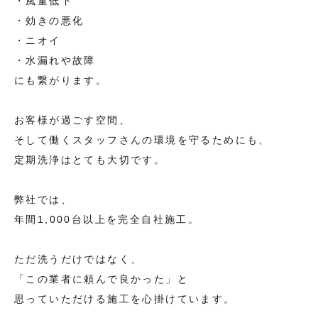
・風量低下
・効きの悪化
・ニオイ
・水漏れや故障
にも繋がります。
お客様が過ごす空間、
そして働くスタッフさんの環境を守るためにも、
定期洗浄はとても大切です。
弊社では、
年間1,000台以上を完全自社施工。
ただ洗うだけではなく、
「この業者に頼んで良かった」と
思っていただける施工を心掛けています。