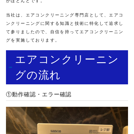
がほとんどです。
当社は、エアコンクリーニング専門店として、エアコ
ンクリーニングに関する知識と技術に特化して追求し
て参りましたので、自信を持ってエアコンクリーニン
グを実施しております。
エアコンクリーニン
グの流れ
①動作確認・エラー確認