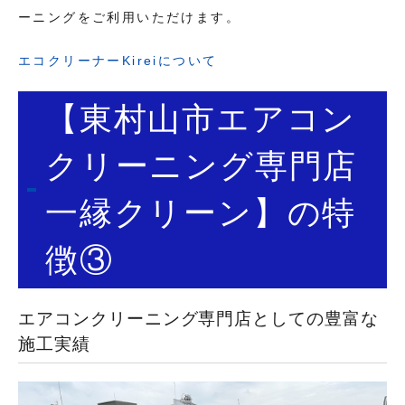
ーニングをご利用いただけます。
エコクリーナーKireiについて
【東村山市エアコン
クリーニング専門店
一縁クリーン】の特
徴③
エアコンクリーニング専門店としての豊富な
施工実績