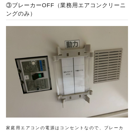
③ブレーカーOFF（業務用エアコンクリーニ
ングのみ）
家庭用エアコンの電源はコンセントなので、ブレーカ