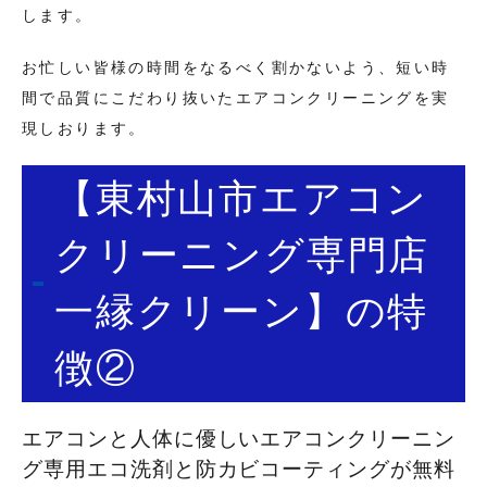
します。
お忙しい皆様の時間をなるべく割かないよう、短い時
間で品質にこだわり抜いたエアコンクリーニングを実
現しおります。
【東村山市エアコン
クリーニング専門店
一縁クリーン】の特
徴②
エアコンと人体に優しいエアコンクリーニン
グ専用エコ洗剤と防カビコーティングが無料