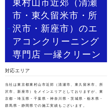
東村山市近郊（清瀬
市・東久留米市・所
沢市・新座市）のエ
アコンクリーニング
専門店 一縁クリーン
対応エリア
当社は東京都東村山市近郊（清瀬市、東久留米市、所
沢市、新座市）をメインエリアとしておりますが、東
京都・埼玉県・千葉県・神奈川県・茨城県・栃木県・
群馬県・静岡県での施工実績もございます。