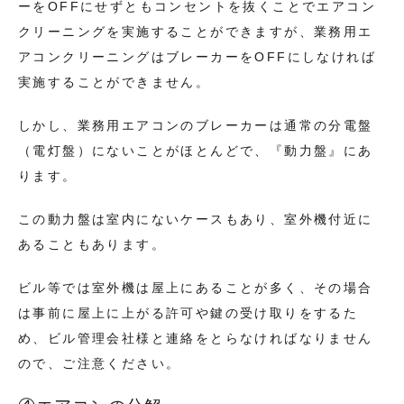
ーをOFFにせずともコンセントを抜くことでエアコン
クリーニングを実施することができますが、業務用エ
アコンクリーニングはブレーカーをOFFにしなければ
実施することができません。
しかし、業務用エアコンのブレーカーは通常の分電盤
（電灯盤）にないことがほとんどで、『動力盤』にあ
ります。
この動力盤は室内にないケースもあり、室外機付近に
あることもあります。
ビル等では室外機は屋上にあることが多く、その場合
は事前に屋上に上がる許可や鍵の受け取りをするた
め、ビル管理会社様と連絡をとらなければなりません
ので、ご注意ください。