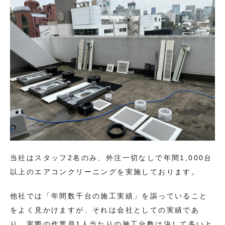
当社はスタッフ2名のみ、外注一切なしで年間1,000台
以上のエアコンクリーニングを実施しております。
他社では「年間数千台の施工実績」を謳っていること
をよく見かけますが、それは会社としての実績であ
り、実際の作業員1人当たりの施工台数は決して多いと