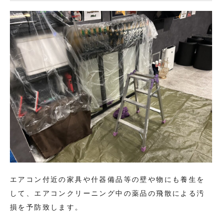
エアコン付近の家具や什器備品等の壁や物にも養生を
して、エアコンクリーニング中の薬品の飛散による汚
損を予防致します。