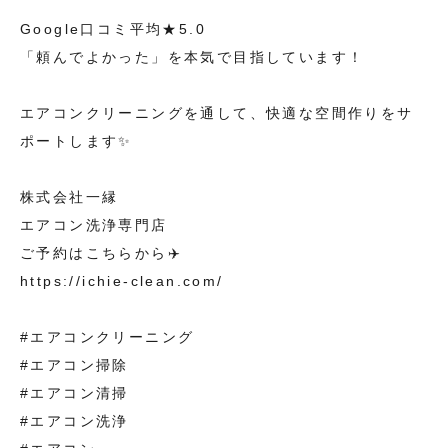
Google口コミ平均★5.0
「頼んでよかった」を本気で目指しています！
エアコンクリーニングを通して、快適な空間作りをサ
ポートします✨
株式会社一縁
エアコン洗浄専門店
ご予約はこちらから✈️
https://ichie-clean.com/
#エアコンクリーニング
#エアコン掃除
#エアコン清掃
#エアコン洗浄