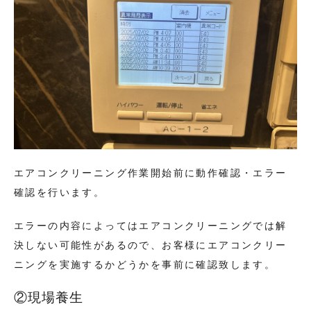
エアコンクリーニング作業開始前に動作確認・エラー
確認を行います。
エラーの内容によってはエアコンクリーニングでは解
決しない可能性があるので、お客様にエアコンクリー
ニングを実施するかどうかを事前に確認致します。
②現場養生