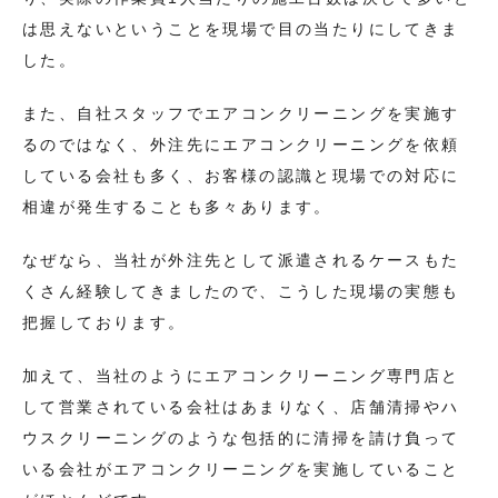
は思えないということを現場で目の当たりにしてきま
した。
また、自社スタッフでエアコンクリーニングを実施す
るのではなく、外注先にエアコンクリーニングを依頼
している会社も多く、お客様の認識と現場での対応に
相違が発生することも多々あります。
なぜなら、当社が外注先として派遣されるケースもた
くさん経験してきましたので、こうした現場の実態も
把握しております。
加えて、当社のようにエアコンクリーニング専門店と
して営業されている会社はあまりなく、店舗清掃やハ
ウスクリーニングのような包括的に清掃を請け負って
いる会社がエアコンクリーニングを実施していること