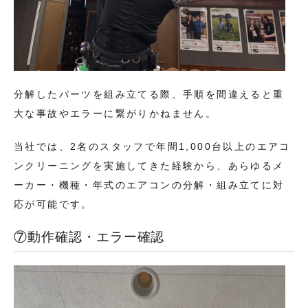
分解したパーツを組み立てる際、手順を間違えると重
大な事故やエラーに繋がりかねません。
当社では、2名のスタッフで年間1,000台以上のエアコ
ンクリーニングを実施してきた経験から、あらゆるメ
ーカー・機種・年式のエアコンの分解・組み立てに対
応が可能です。
⑦動作確認・エラー確認