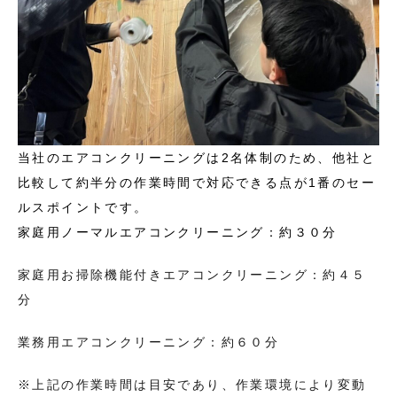
当社のエアコンクリーニングは2名体制のため、他社と
比較して約半分の作業時間で対応できる点が1番のセー
ルスポイントです。
家庭用ノーマルエアコンクリーニング：約３０分
家庭用お掃除機能付きエアコンクリーニング：約４５
分
業務用エアコンクリーニング：約６０分
※上記の作業時間は目安であり、作業環境により変動