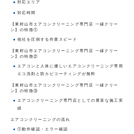
対応エリア
対応時間
【東村山市エアコンクリーニング専門店 一縁クリー
ン】の特徴①
他社を圧倒する作業スピード
【東村山市エアコンクリーニング専門店 一縁クリー
ン】の特徴②
エアコンと人体に優しいエアコンクリーニング専用
エコ洗剤と防カビコーティングが無料
【東村山市エアコンクリーニング専門店 一縁クリー
ン】の特徴③
エアコンクリーニング専門店としての豊富な施工実
績
エアコンクリーニングの流れ
①動作確認・エラー確認