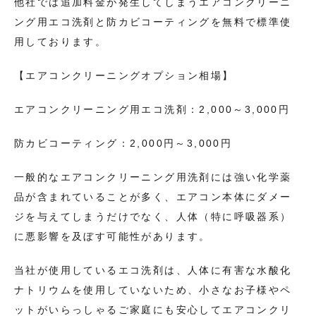
他社では追加料金が発生してしまうエアコンクリーニ
ング用エコ洗剤と防カビコーティングを無料で標準使
用しております。
【エアコンクリーニングオプション相場】
エアコンクリーニング用エコ洗剤：2,000～3,000円
防カビコーティング：2,000円～3,000円
一般的なエアコンクリーニング用洗剤には強い化学薬
品が含まれていることが多く、エアコン本体にダメー
ジを与えてしまうだけでなく、人体（特に呼吸器系）
に悪影響を及ぼす可能性があります。
当社が使用しているエコ洗剤は、人体に有害な水酸化
ナトリウムを使用していないため、小さなお子様やペ
ットがいらっしゃるご家庭にも安心してエアコンクリ