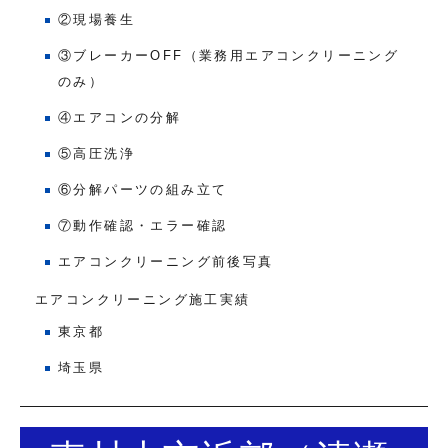
②現場養生
③ブレーカーOFF（業務用エアコンクリーニング
のみ）
④エアコンの分解
⑤高圧洗浄
⑥分解パーツの組み立て
⑦動作確認・エラー確認
エアコンクリーニング前後写真
エアコンクリーニング施工実績
東京都
埼玉県