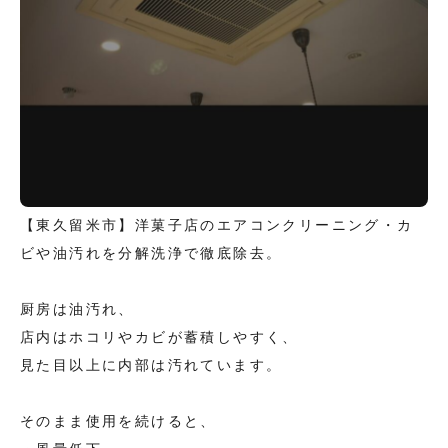
【東久留米市】洋菓子店のエアコンクリーニング・カ
ビや油汚れを分解洗浄で徹底除去。
厨房は油汚れ、
店内はホコリやカビが蓄積しやすく、
見た目以上に内部は汚れています。
そのまま使用を続けると、