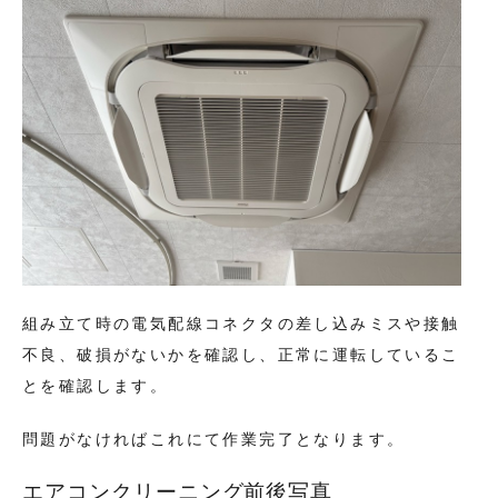
組み立て時の電気配線コネクタの差し込みミスや接触
不良、破損がないかを確認し、正常に運転しているこ
とを確認します。
問題がなければこれにて作業完了となります。
エアコンクリーニング前後写真