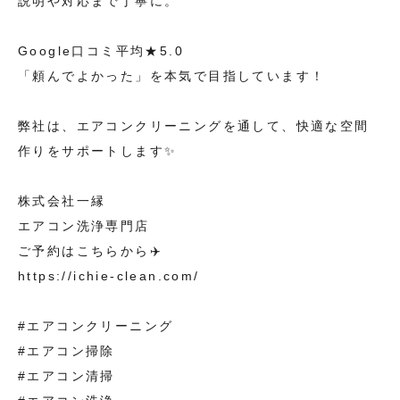
説明や対応まで丁寧に。
Google口コミ平均★5.0
「頼んでよかった」を本気で目指しています！
弊社は、エアコンクリーニングを通して、快適な空間
作りをサポートします✨
株式会社一縁
エアコン洗浄専門店
ご予約はこちらから✈️
https://ichie-clean.com/
#エアコンクリーニング
#エアコン掃除
#エアコン清掃