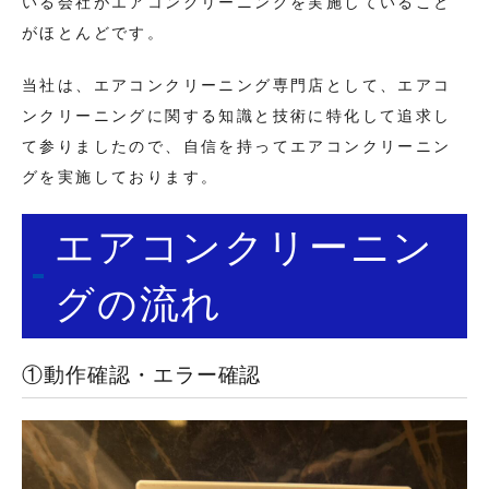
いる会社がエアコンクリーニングを実施していること
がほとんどです。
当社は、エアコンクリーニング専門店として、エアコ
ンクリーニングに関する知識と技術に特化して追求し
て参りましたので、自信を持ってエアコンクリーニン
グを実施しております。
エアコンクリーニン
グの流れ
①動作確認・エラー確認