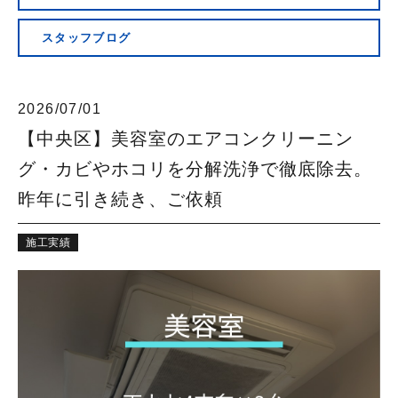
会社概要
スタッフブログ
2026/07/01
【中央区】美容室のエアコンクリーニン
グ・カビやホコリを分解洗浄で徹底除去。
昨年に引き続き、ご依頼
施工実績