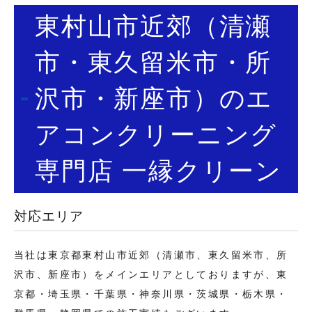
東村山市近郊（清瀬
市・東久留米市・所
沢市・新座市）のエ
アコンクリーニング
専門店 一縁クリーン
対応エリア
当社は東京都東村山市近郊（清瀬市、東久留米市、所
沢市、新座市）をメインエリアとしておりますが、東
京都・埼玉県・千葉県・神奈川県・茨城県・栃木県・