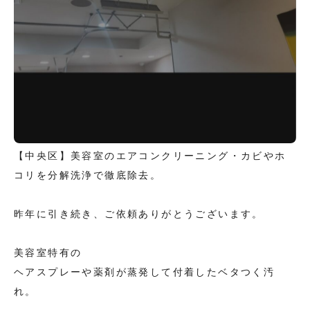
【中央区】美容室のエアコンクリーニング・カビやホ
コリを分解洗浄で徹底除去。
昨年に引き続き、ご依頼ありがとうございます。
美容室特有の
ヘアスプレーや薬剤が蒸発して付着したベタつく汚
れ。