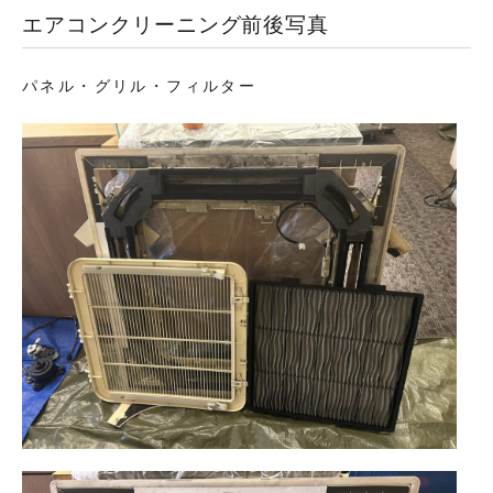
エアコンクリーニング前後写真
パネル・グリル・フィルター