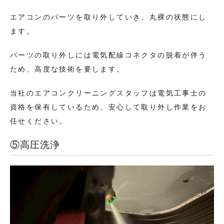
エアコンのパーツを取り外していき、丸裸の状態にし
ます。
パーツの取り外しには電気配線コネクタの脱着が伴う
ため、高度な技術を要します。
当社のエアコンクリーニングスタッフは電気工事士の
資格を保有しているため、安心して取り外し作業をお
任せください。
⑤高圧洗浄