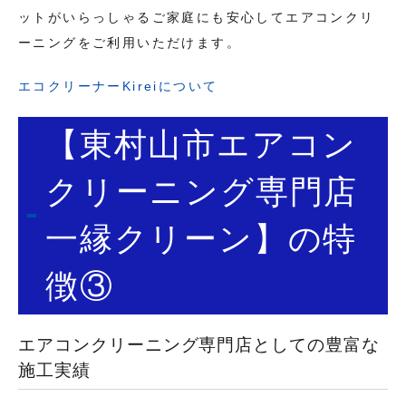
ットがいらっしゃるご家庭にも安心してエアコンクリ
ーニングをご利用いただけます。
エコクリーナーKireiについて
【東村山市エアコン
クリーニング専門店
一縁クリーン】の特
徴③
エアコンクリーニング専門店としての豊富な
施工実績