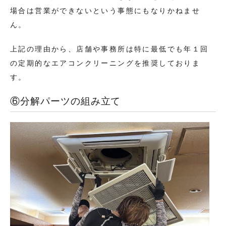
場合は営業ができないという事態にもなりかねませ
ん。
上記の理由から、店舗や事務所は特に最低でも年１回
の定期的なエアコンクリーニングを推奨しておりま
す。
⑥分解パーツの組み立て