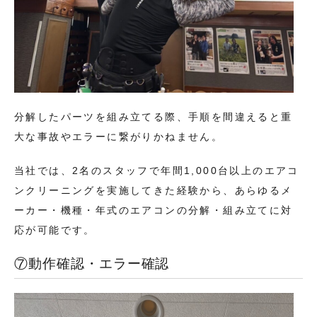
分解したパーツを組み立てる際、手順を間違えると重
大な事故やエラーに繋がりかねません。
当社では、2名のスタッフで年間1,000台以上のエアコ
ンクリーニングを実施してきた経験から、あらゆるメ
ーカー・機種・年式のエアコンの分解・組み立てに対
応が可能です。
⑦動作確認・エラー確認