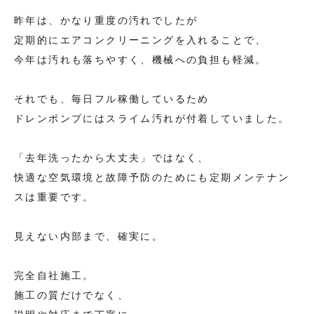
昨年は、かなり重度の汚れでしたが
定期的にエアコンクリーニングを入れることで、
今年は汚れも落ちやすく、機械への負担も軽減。
それでも、毎日フル稼働しているため
ドレンポンプにはスライム汚れが付着していました。
「去年洗ったから大丈夫」ではなく、
快適な空気環境と故障予防のためにも定期メンテナン
スは重要です。
見えない内部まで、確実に。
完全自社施工。
施工の質だけでなく、