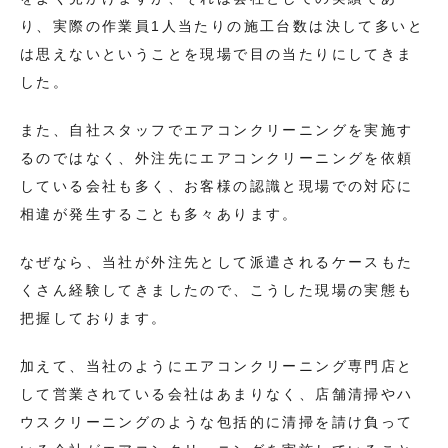
り、実際の作業員1人当たりの施工台数は決して多いと
は思えないということを現場で目の当たりにしてきま
した。
また、自社スタッフでエアコンクリーニングを実施す
るのではなく、外注先にエアコンクリーニングを依頼
している会社も多く、お客様の認識と現場での対応に
相違が発生することも多々あります。
なぜなら、当社が外注先として派遣されるケースもた
くさん経験してきましたので、こうした現場の実態も
把握しております。
加えて、当社のようにエアコンクリーニング専門店と
して営業されている会社はあまりなく、店舗清掃やハ
ウスクリーニングのような包括的に清掃を請け負って