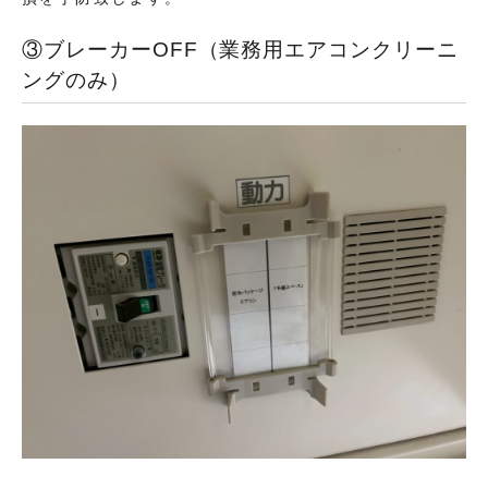
③ブレーカーOFF（業務用エアコンクリーニ
ングのみ）