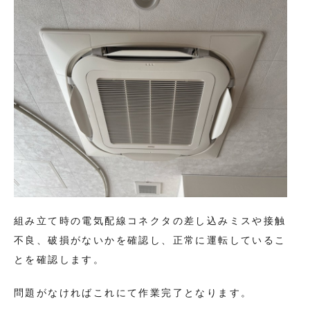
組み立て時の電気配線コネクタの差し込みミスや接触
不良、破損がないかを確認し、正常に運転しているこ
とを確認します。
問題がなければこれにて作業完了となります。