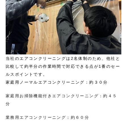
当社のエアコンクリーニングは2名体制のため、他社と
比較して約半分の作業時間で対応できる点が1番のセー
ルスポイントです。
家庭用ノーマルエアコンクリーニング：約３０分
家庭用お掃除機能付きエアコンクリーニング：約４５
分
業務用エアコンクリーニング：約６０分