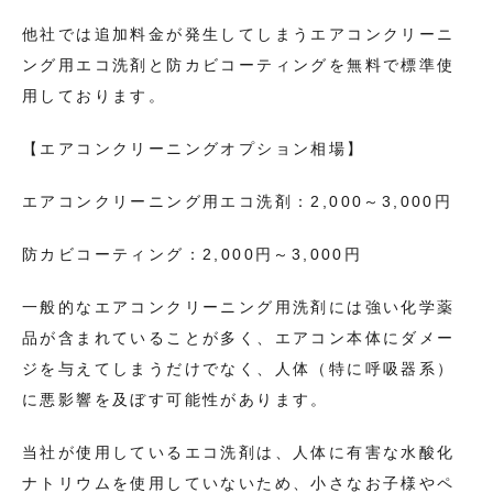
他社では追加料金が発生してしまうエアコンクリーニ
ング用エコ洗剤と防カビコーティングを無料で標準使
用しております。
【エアコンクリーニングオプション相場】
エアコンクリーニング用エコ洗剤：2,000～3,000円
防カビコーティング：2,000円～3,000円
一般的なエアコンクリーニング用洗剤には強い化学薬
品が含まれていることが多く、エアコン本体にダメー
ジを与えてしまうだけでなく、人体（特に呼吸器系）
に悪影響を及ぼす可能性があります。
当社が使用しているエコ洗剤は、人体に有害な水酸化
ナトリウムを使用していないため、小さなお子様やペ