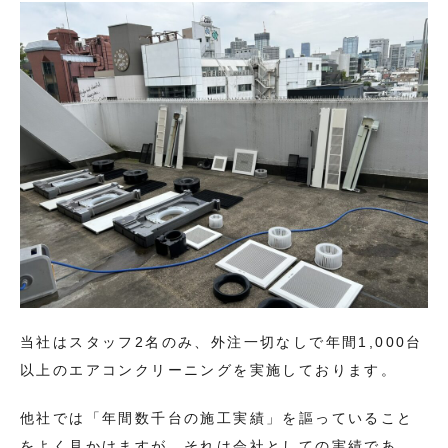
当社はスタッフ2名のみ、外注一切なしで年間1,000台
以上のエアコンクリーニングを実施しております。
他社では「年間数千台の施工実績」を謳っていること
をよく見かけますが、それは会社としての実績であ