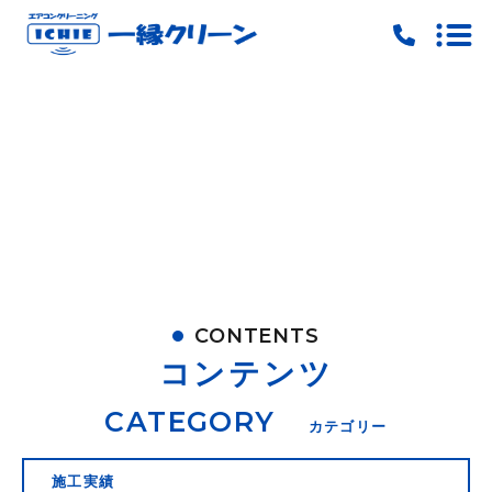
トップ
当社の特徴
料金
ご予約
お問い合わせ
CONTENTS
ピックアップ
コンテンツ
キャンペーン
CATEGORY
カテゴリー
施工実績
施工実績