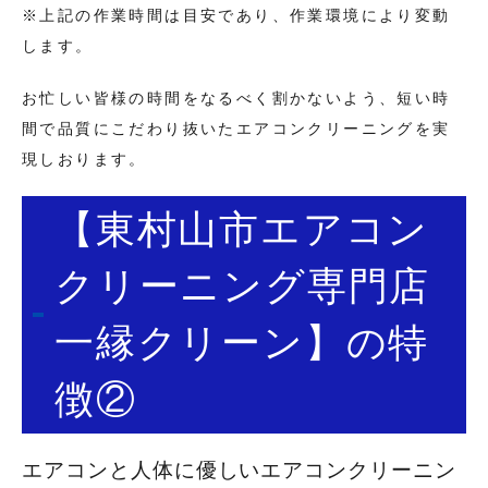
※上記の作業時間は目安であり、作業環境により変動
します。
お忙しい皆様の時間をなるべく割かないよう、短い時
間で品質にこだわり抜いたエアコンクリーニングを実
現しおります。
【東村山市エアコン
クリーニング専門店
一縁クリーン】の特
徴②
エアコンと人体に優しいエアコンクリーニン