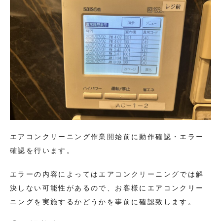
エアコンクリーニング作業開始前に動作確認・エラー
確認を行います。
エラーの内容によってはエアコンクリーニングでは解
決しない可能性があるので、お客様にエアコンクリー
ニングを実施するかどうかを事前に確認致します。