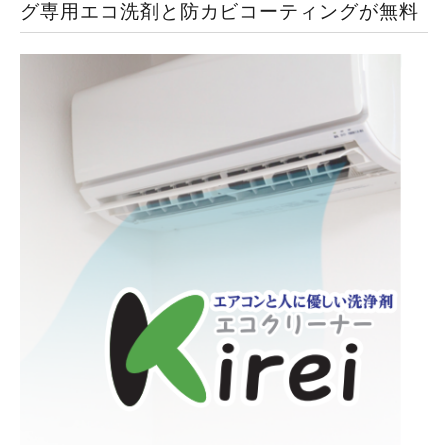
グ専用エコ洗剤と防カビコーティングが無料