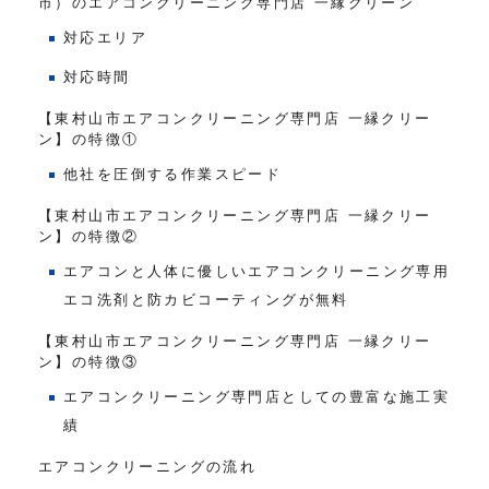
市）のエアコンクリーニング専門店 一縁クリーン
対応エリア
対応時間
【東村山市エアコンクリーニング専門店 一縁クリー
ン】の特徴①
他社を圧倒する作業スピード
【東村山市エアコンクリーニング専門店 一縁クリー
ン】の特徴②
エアコンと人体に優しいエアコンクリーニング専用
エコ洗剤と防カビコーティングが無料
【東村山市エアコンクリーニング専門店 一縁クリー
ン】の特徴③
エアコンクリーニング専門店としての豊富な施工実
績
エアコンクリーニングの流れ