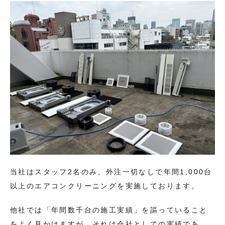
当社はスタッフ2名のみ、外注一切なしで年間1,000台
以上のエアコンクリーニングを実施しております。
他社では「年間数千台の施工実績」を謳っていること
をよく見かけますが、それは会社としての実績であ