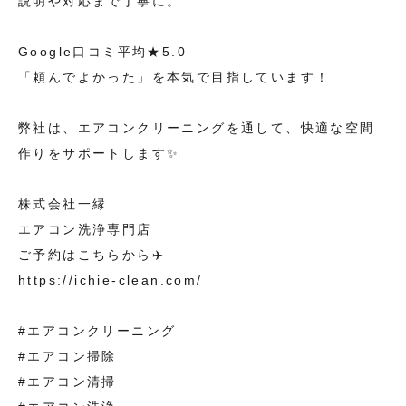
説明や対応まで丁寧に。
Google口コミ平均★5.0
「頼んでよかった」を本気で目指しています！
弊社は、エアコンクリーニングを通して、快適な空間
作りをサポートします✨
株式会社一縁
エアコン洗浄専門店
ご予約はこちらから✈️
https://ichie-clean.com/
#エアコンクリーニング
#エアコン掃除
#エアコン清掃