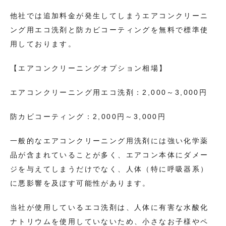
他社では追加料金が発生してしまうエアコンクリーニ
ング用エコ洗剤と防カビコーティングを無料で標準使
用しております。
【エアコンクリーニングオプション相場】
エアコンクリーニング用エコ洗剤：2,000～3,000円
防カビコーティング：2,000円～3,000円
一般的なエアコンクリーニング用洗剤には強い化学薬
品が含まれていることが多く、エアコン本体にダメー
ジを与えてしまうだけでなく、人体（特に呼吸器系）
に悪影響を及ぼす可能性があります。
当社が使用しているエコ洗剤は、人体に有害な水酸化
ナトリウムを使用していないため、小さなお子様やペ