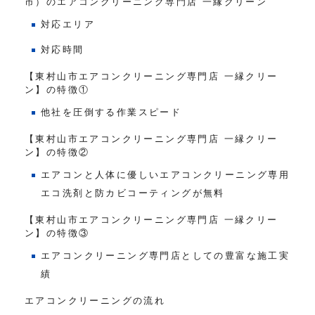
市）のエアコンクリーニング専門店 一縁クリーン
対応エリア
対応時間
【東村山市エアコンクリーニング専門店 一縁クリー
ン】の特徴①
他社を圧倒する作業スピード
【東村山市エアコンクリーニング専門店 一縁クリー
ン】の特徴②
エアコンと人体に優しいエアコンクリーニング専用
エコ洗剤と防カビコーティングが無料
【東村山市エアコンクリーニング専門店 一縁クリー
ン】の特徴③
エアコンクリーニング専門店としての豊富な施工実
績
エアコンクリーニングの流れ