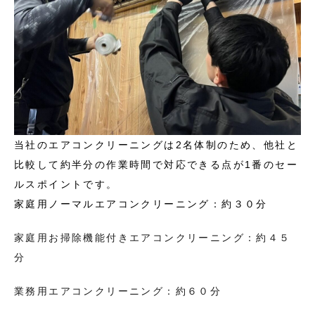
当社のエアコンクリーニングは2名体制のため、他社と
比較して約半分の作業時間で対応できる点が1番のセー
ルスポイントです。
家庭用ノーマルエアコンクリーニング：約３０分
家庭用お掃除機能付きエアコンクリーニング：約４５
分
業務用エアコンクリーニング：約６０分