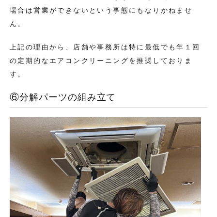
場合は営業ができないという事態にもなりかねませ
ん。
上記の理由から、店舗や事務所は特に最低でも年１回
の定期的なエアコンクリーニングを推奨しておりま
す。
⑥分解パーツの組み立て