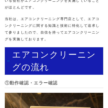
いる会社がエアコンクリーニングを実施していること
がほとんどです。
当社は、エアコンクリーニング専門店として、エアコ
ンクリーニングに関する知識と技術に特化して追求し
て参りましたので、自信を持ってエアコンクリーニン
グを実施しております。
エアコンクリーニン
グの流れ
①動作確認・エラー確認