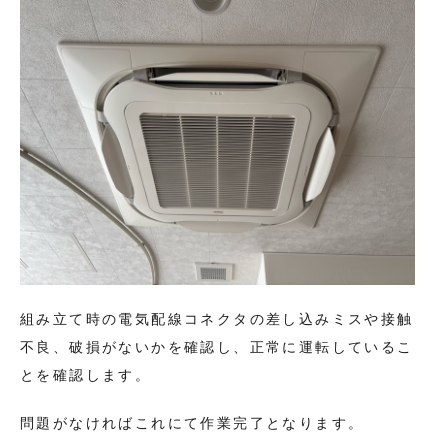
組み立て時の電気配線コネクタの差し込みミスや接触
不良、破損がないかを確認し、正常に運転しているこ
とを確認します。
問題がなければこれにて作業完了となります。