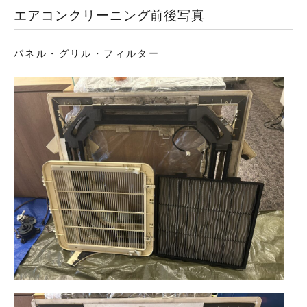
エアコンクリーニング前後写真
パネル・グリル・フィルター