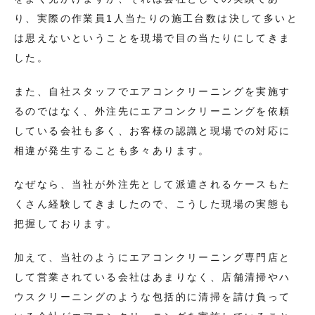
り、実際の作業員1人当たりの施工台数は決して多いと
は思えないということを現場で目の当たりにしてきま
した。
また、自社スタッフでエアコンクリーニングを実施す
るのではなく、外注先にエアコンクリーニングを依頼
している会社も多く、お客様の認識と現場での対応に
相違が発生することも多々あります。
なぜなら、当社が外注先として派遣されるケースもた
くさん経験してきましたので、こうした現場の実態も
把握しております。
加えて、当社のようにエアコンクリーニング専門店と
して営業されている会社はあまりなく、店舗清掃やハ
ウスクリーニングのような包括的に清掃を請け負って