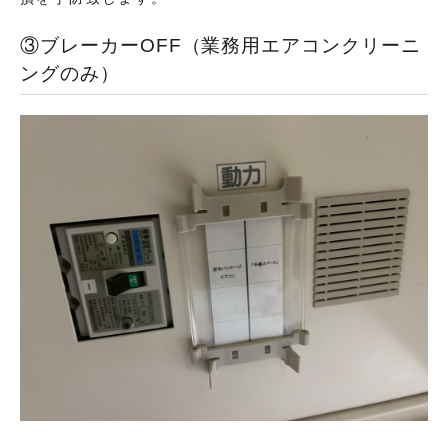
③ブレーカーOFF（業務用エアコンクリーニ
ングのみ）