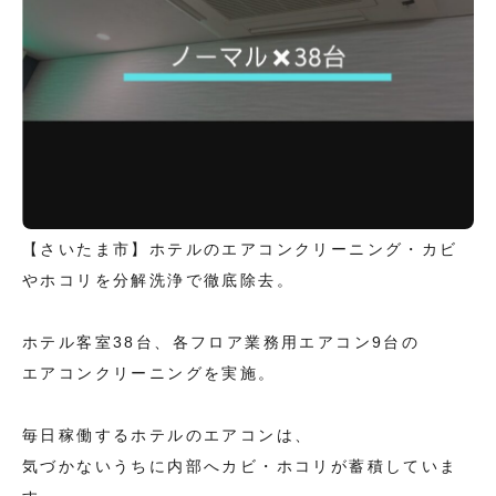
【さいたま市】ホテルのエアコンクリーニング・カビ
やホコリを分解洗浄で徹底除去。
ホテル客室38台、各フロア業務用エアコン9台の
エアコンクリーニングを実施。
毎日稼働するホテルのエアコンは、
気づかないうちに内部へカビ・ホコリが蓄積していま