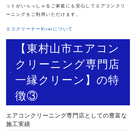
ットがいらっしゃるご家庭にも安心してエアコンクリ
ーニングをご利用いただけます。
エコクリーナーKireiについて
【東村山市エアコン
クリーニング専門店
一縁クリーン】の特
徴③
エアコンクリーニング専門店としての豊富な
施工実績