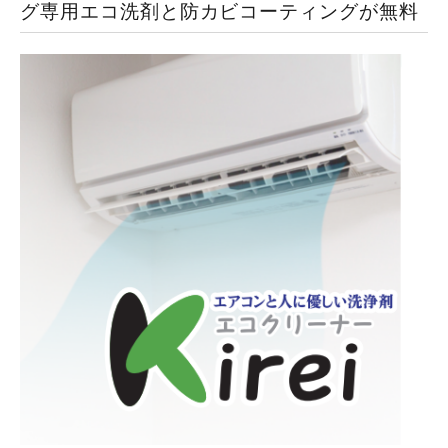
グ専用エコ洗剤と防カビコーティングが無料