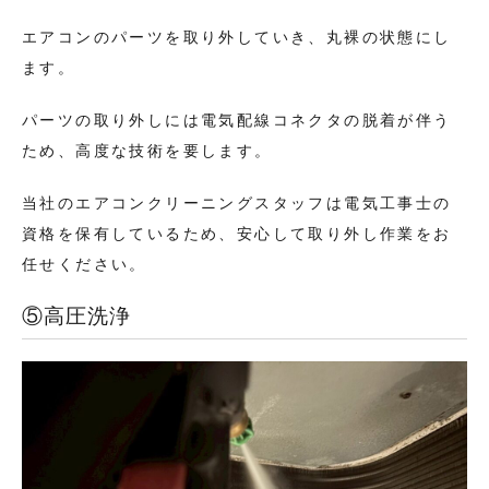
エアコンのパーツを取り外していき、丸裸の状態にし
ます。
パーツの取り外しには電気配線コネクタの脱着が伴う
ため、高度な技術を要します。
当社のエアコンクリーニングスタッフは電気工事士の
資格を保有しているため、安心して取り外し作業をお
任せください。
⑤高圧洗浄