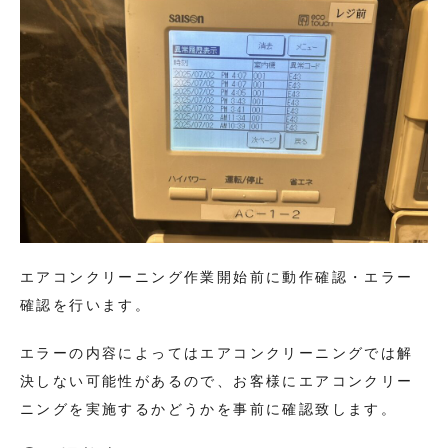
エアコンクリーニング作業開始前に動作確認・エラー
確認を行います。
エラーの内容によってはエアコンクリーニングでは解
決しない可能性があるので、お客様にエアコンクリー
ニングを実施するかどうかを事前に確認致します。