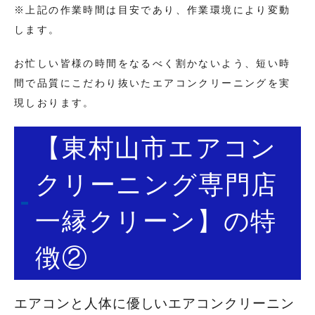
※上記の作業時間は目安であり、作業環境により変動
します。
お忙しい皆様の時間をなるべく割かないよう、短い時
間で品質にこだわり抜いたエアコンクリーニングを実
現しおります。
【東村山市エアコン
クリーニング専門店
一縁クリーン】の特
徴②
エアコンと人体に優しいエアコンクリーニン