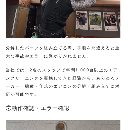
分解したパーツを組み立てる際、手順を間違えると重
大な事故やエラーに繋がりかねません。
当社では、2名のスタッフで年間1,000台以上のエアコ
ンクリーニングを実施してきた経験から、あらゆるメ
ーカー・機種・年式のエアコンの分解・組み立てに対
応が可能です。
⑦動作確認・エラー確認