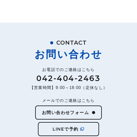
CONTACT
お問い合わせ
お電話でのご連絡はこちら
042-404-2463
【営業時間】9:00～18:00（定休なし）
メールでのご連絡はこちら
お問い合わせフォーム
LINEで予約