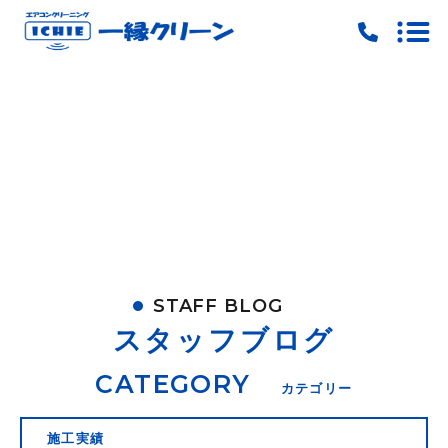
トップ
当社の特徴
料金
ご予約
お問い合わせ
STAFF BLOG
ピックアップ
スタッフブログ
キャンペーン
CATEGORY
カテゴリー
施工実績
施工実績